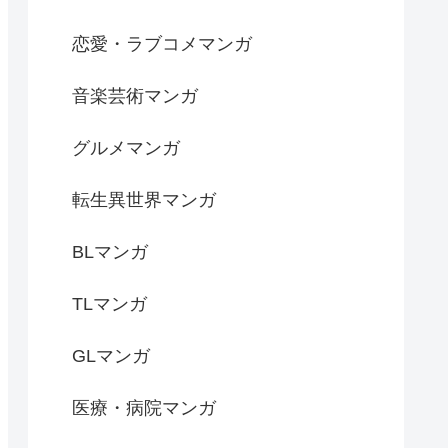
恋愛・ラブコメマンガ
音楽芸術マンガ
グルメマンガ
転生異世界マンガ
BLマンガ
TLマンガ
GLマンガ
医療・病院マンガ