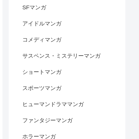
SFマンガ
アイドルマンガ
コメディマンガ
サスペンス・ミステリーマンガ
ショートマンガ
スポーツマンガ
ヒューマンドラママンガ
ファンタジーマンガ
ホラーマンガ