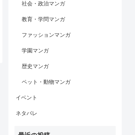
社会・政治マンガ
教育・学問マンガ
ファッションマンガ
学園マンガ
歴史マンガ
ペット・動物マンガ
イベント
ネタバレ