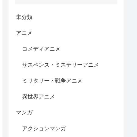
未分類
アニメ
コメディアニメ
サスペンス・ミステリーアニメ
ミリタリー・戦争アニメ
異世界アニメ
マンガ
アクションマンガ