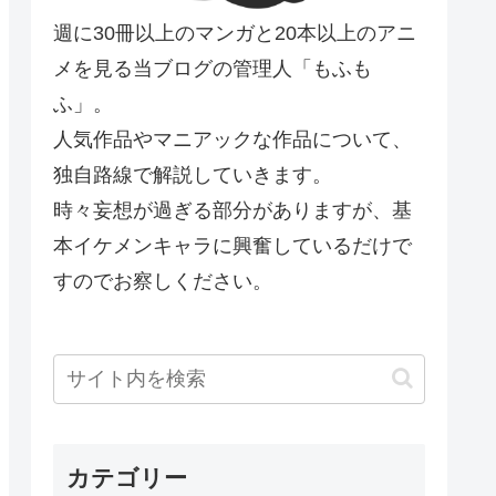
週に30冊以上のマンガと20本以上のアニ
メを見る当ブログの管理人「もふも
ふ」。
人気作品やマニアックな作品について、
独自路線で解説していきます。
時々妄想が過ぎる部分がありますが、基
本イケメンキャラに興奮しているだけで
すのでお察しください。
カテゴリー