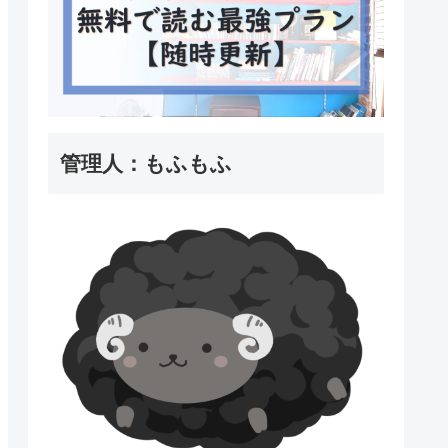
管理人：もふもふ