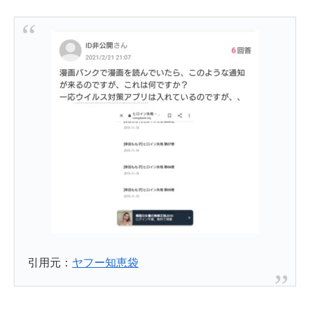
引用元：
ヤフー知恵袋