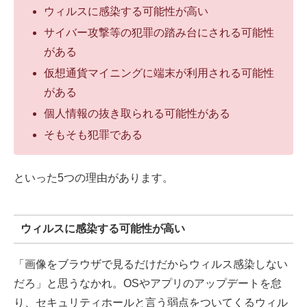
ウィルスに感染する可能性が高い
サイバー攻撃等の犯罪の踏み台にされる可能性
がある
仮想通貨マイニングに端末が利用される可能性
がある
個人情報の抜き取られる可能性がある
そもそも犯罪である
といった5つの理由があります。
ウィルスに感染する可能性が高い
「画像をブラウザで見るだけだからウィルス感染しない
だろ」と思うなかれ。OSやアプリのアップデートを怠
り、セキュリティホールと言う弱点をついてくるウィル