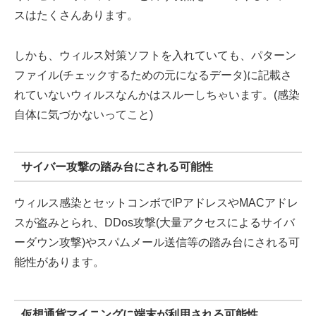
スはたくさんあります。
しかも、ウィルス対策ソフトを入れていても、パターン
ファイル(チェックするための元になるデータ)に記載さ
れていないウィルスなんかはスルーしちゃいます。(感染
自体に気づかないってこと)
サイバー攻撃の踏み台にされる可能性
ウィルス感染とセットコンボでIPアドレスやMACアドレ
スが盗みとられ、DDos攻撃(大量アクセスによるサイバ
ーダウン攻撃)やスパムメール送信等の踏み台にされる可
能性があります。
仮想通貨マイニングに端末が利用される可能性