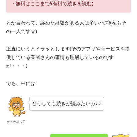
・無料はここまで!(有料で続きを読む)
とか言われて、諦めた経験がある人は多いハズ!(私もそ
の一人ですｗ)
正直にいうとイラッとします(そのアプリやサービスを提
供している業者さんの事情も理解しているのです
が・・・)
でも、中には
どうしても続きが読みたいガル!
ライオネル子