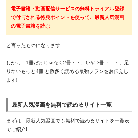
電子書籍・動画配信サービスの無料トライアル登録
で付与される特典ポイントを使って、最新人気漫画
の電子書籍を読む
と言ったものになります!
しかも、1冊だけじゃなく2冊・・、いや!3冊・・・、足
りないもっと4冊!と数多く読める最強プランをお伝えし
ます!
最新人気漫画を無料で読めるサイト一覧
まずは、最新人気漫画でも無料で読めるサイトを一覧表
でご紹介!