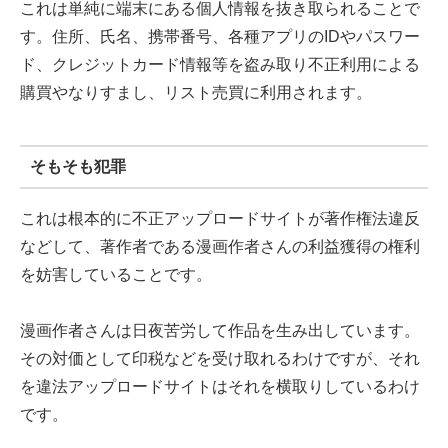
これは単純に端末にある個人情報を抜き取られることで
す。住所、氏名、携帯番号、各種アプリのIDやパスワー
ド、クレジットカード情報等を盗み取り不正利用による
購買やなりすまし、リスト売買に利用されます。
そもそも犯罪
これは根本的に不正アップロードサイトが著作権法違反
などして、著作者である漫画作者さんの利益獲得の権利
を妨害していることです。
漫画作者さんは日夜苦労して作品を生み出しています。
その対価として印税などを受け取れるわけですが、それ
を違法アップロードサイトはそれを横取りしているわけ
です。