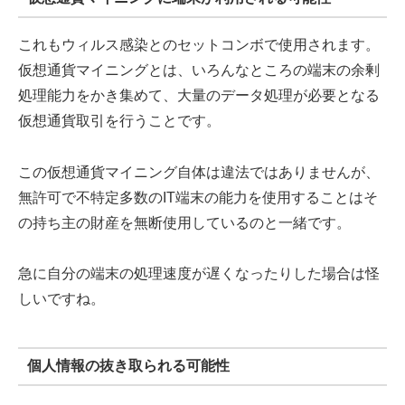
これもウィルス感染とのセットコンボで使用されます。
仮想通貨マイニングとは、いろんなところの端末の余剰
処理能力をかき集めて、大量のデータ処理が必要となる
仮想通貨取引を行うことです。
この仮想通貨マイニング自体は違法ではありませんが、
無許可で不特定多数のIT端末の能力を使用することはそ
の持ち主の財産を無断使用しているのと一緒です。
急に自分の端末の処理速度が遅くなったりした場合は怪
しいですね。
個人情報の抜き取られる可能性