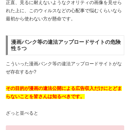
正直、見るに耐えないようなクオリティの画像を見せら
れた上に、このウィルスなどの心配事で悩むくらいなら
最初から使わない方が懸命です。
漫画バンク等の違法アップロードサイトの危険
性５つ
こういった漫画バンク等の違法アップロードサイトがな
ぜ存在するか?
その目的が漫画の違法公開による広告収入だけにとどま
らないことを皆さんは知るべきです。
ざっと並べると