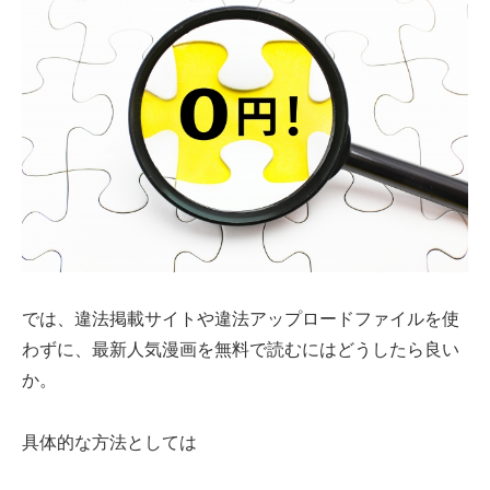
では、違法掲載サイトや違法アップロードファイルを使
わずに、最新人気漫画を無料で読むにはどうしたら良い
か。
具体的な方法としては