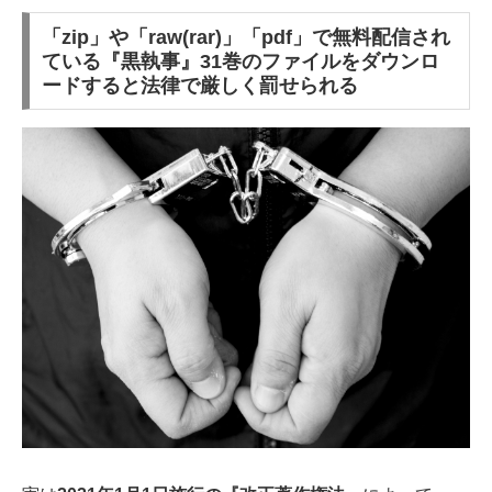
「zip」や「raw(rar)」「pdf」で無料配信され
ている『黒執事』31巻のファイルをダウンロ
ードすると法律で厳しく罰せられる