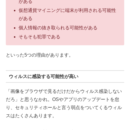
がある
仮想通貨マイニングに端末が利用される可能性
がある
個人情報の抜き取られる可能性がある
そもそも犯罪である
といった5つの理由があります。
ウィルスに感染する可能性が高い
「画像をブラウザで見るだけだからウィルス感染しない
だろ」と思うなかれ。OSやアプリのアップデートを怠
り、セキュリティホールと言う弱点をついてくるウィル
スはたくさんあります。