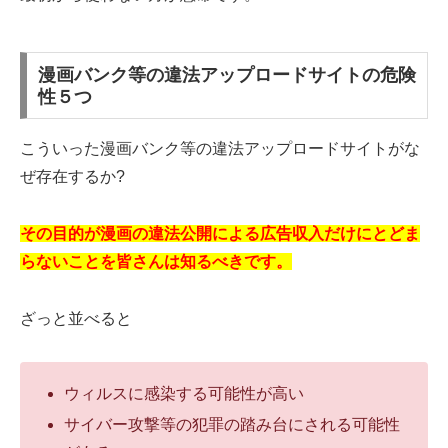
漫画バンク等の違法アップロードサイトの危険
性５つ
こういった漫画バンク等の違法アップロードサイトがな
ぜ存在するか?
その目的が漫画の違法公開による広告収入だけにとどま
らないことを皆さんは知るべきです。
ざっと並べると
ウィルスに感染する可能性が高い
サイバー攻撃等の犯罪の踏み台にされる可能性