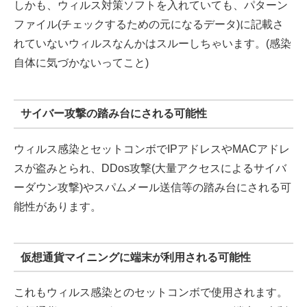
しかも、ウィルス対策ソフトを入れていても、パターン
ファイル(チェックするための元になるデータ)に記載さ
れていないウィルスなんかはスルーしちゃいます。(感染
自体に気づかないってこと)
サイバー攻撃の踏み台にされる可能性
ウィルス感染とセットコンボでIPアドレスやMACアドレ
スが盗みとられ、DDos攻撃(大量アクセスによるサイバ
ーダウン攻撃)やスパムメール送信等の踏み台にされる可
能性があります。
仮想通貨マイニングに端末が利用される可能性
これもウィルス感染とのセットコンボで使用されます。