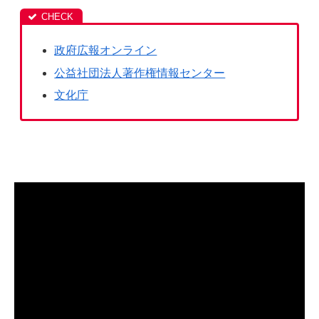
政府広報オンライン
公益社団法人著作権情報センター
文化庁