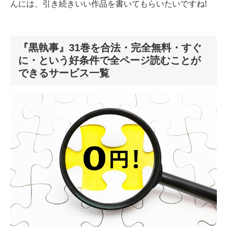
んには、引き続きいい作品を書いてもらいたいですね!
『黒執事』31巻を合法・完全無料・すぐ
に・という好条件で全ページ読むことが
できるサービス一覧