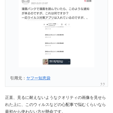
引用元：
ヤフー知恵袋
正直、見るに耐えないようなクオリティの画像を見せら
れた上に、このウィルスなどの心配事で悩むくらいなら
最初から使わない方が懸命です。