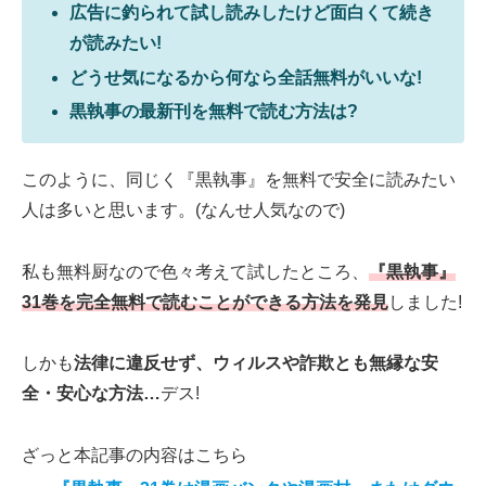
広告に釣られて試し読みしたけど面白くて続き
が読みたい!
どうせ気になるから何なら全話無料がいいな!
黒執事の最新刊を無料で読む方法は?
このように、同じく『黒執事』を無料で安全に読みたい
人は多いと思います。(なんせ人気なので)
私も無料厨なので色々考えて試したところ、
『黒執事』
31巻を完全無料で読むことができる方法を発見
しました!
しかも
法律に違反せず、ウィルスや詐欺とも無縁な安
全・安心な方法…
デス!
ざっと本記事の内容はこちら