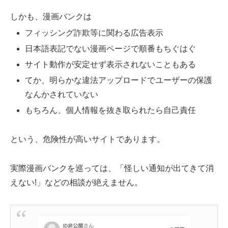
しかも、漫画バンクは
フィッシング詐欺等に関わる広告表示
日本語表記でない漫画ページで順番もちぐはぐ
サイト動作が安定せず表示されないこともある
てか、明らかな違法アップロードでユーザーの保護
なんかされていない
もちろん、個人情報を抜き取られたら自己責任
という、危険性が高いサイトであります。
実際漫画バンクを巡っては、「怪しい通知が出てきて消
えない!」などの相談が絶えません。