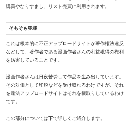
購買やなりすまし、リスト売買に利用されます。
そもそも犯罪
これは根本的に不正アップロードサイトが著作権法違反
などして、著作者である漫画作者さんの利益獲得の権利
を妨害していることです。
漫画作者さんは日夜苦労して作品を生み出しています。
その対価として印税などを受け取れるわけですが、それ
を違法アップロードサイトはそれを横取りしているわけ
です。
この部分については下で詳しくご紹介します。