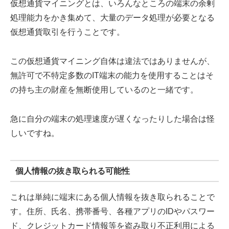
仮想通貨マイニングとは、いろんなところの端末の余剰
処理能力をかき集めて、大量のデータ処理が必要となる
仮想通貨取引を行うことです。
この仮想通貨マイニング自体は違法ではありませんが、
無許可で不特定多数のIT端末の能力を使用することはそ
の持ち主の財産を無断使用しているのと一緒です。
急に自分の端末の処理速度が遅くなったりした場合は怪
しいですね。
個人情報の抜き取られる可能性
これは単純に端末にある個人情報を抜き取られることで
す。住所、氏名、携帯番号、各種アプリのIDやパスワー
ド、クレジットカード情報等を盗み取り不正利用による