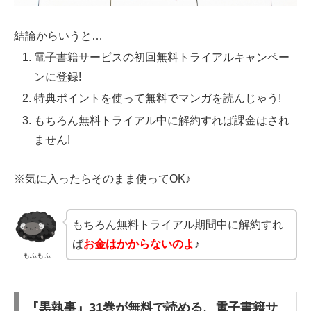
結論からいうと…
電子書籍サービスの初回無料トライアルキャンペー
ンに登録!
特典ポイントを使って無料でマンガを読んじゃう!
もちろん無料トライアル中に解約すれば課金はされ
ません!
※気に入ったらそのまま使ってOK♪
もちろん無料トライアル期間中に解約すれ
ば
お金はかからないのよ
♪
もふもふ
『黒執事』31巻が無料で読める、電子書籍サ