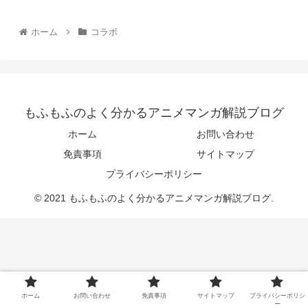
ホーム
コラボ
もふもふのよく分かるアニメマンガ解説ブログ
ホーム
お問い合わせ
免責事項
サイトマップ
プライバシーポリシー
© 2021 もふもふのよく分かるアニメマンガ解説ブログ.
ホーム
お問い合わせ
免責事項
サイトマップ
プライバシーポリシ
ー