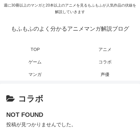
週に30冊以上のマンガと20本以上のアニメを見るもふもふが人気作品の伏線を
解説していきます
もふもふのよく分かるアニメマンガ解説ブログ
TOP
アニメ
ゲーム
コラボ
マンガ
声優
コラボ
NOT FOUND
投稿が見つかりませんでした。