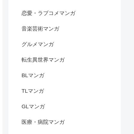
恋愛・ラブコメマンガ
音楽芸術マンガ
グルメマンガ
転生異世界マンガ
BLマンガ
TLマンガ
GLマンガ
医療・病院マンガ