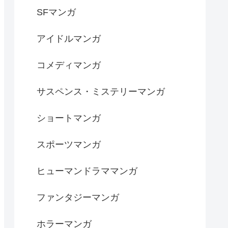
SFマンガ
アイドルマンガ
コメディマンガ
サスペンス・ミステリーマンガ
ショートマンガ
スポーツマンガ
ヒューマンドラママンガ
ファンタジーマンガ
ホラーマンガ