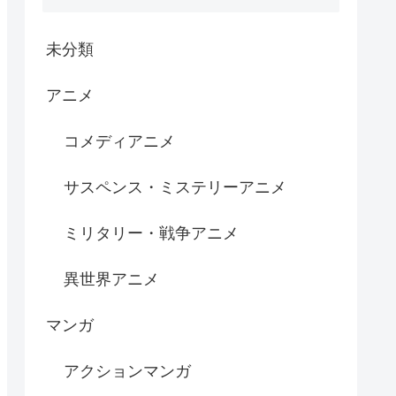
未分類
アニメ
コメディアニメ
サスペンス・ミステリーアニメ
ミリタリー・戦争アニメ
異世界アニメ
マンガ
アクションマンガ