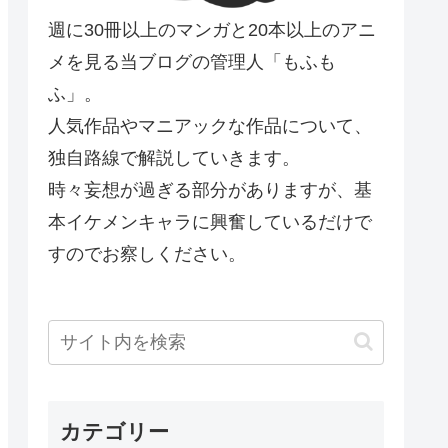
週に30冊以上のマンガと20本以上のアニ
メを見る当ブログの管理人「もふも
ふ」。
人気作品やマニアックな作品について、
独自路線で解説していきます。
時々妄想が過ぎる部分がありますが、基
本イケメンキャラに興奮しているだけで
すのでお察しください。
カテゴリー