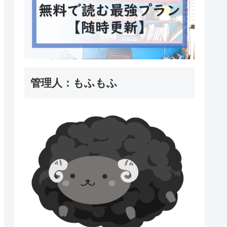
管理人：もふもふ