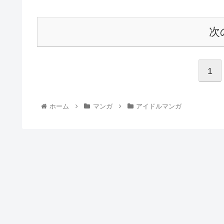
次
1
ホーム
マンガ
アイドルマンガ