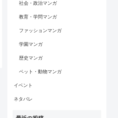
社会・政治マンガ
教育・学問マンガ
ファッションマンガ
学園マンガ
歴史マンガ
ペット・動物マンガ
イベント
ネタバレ