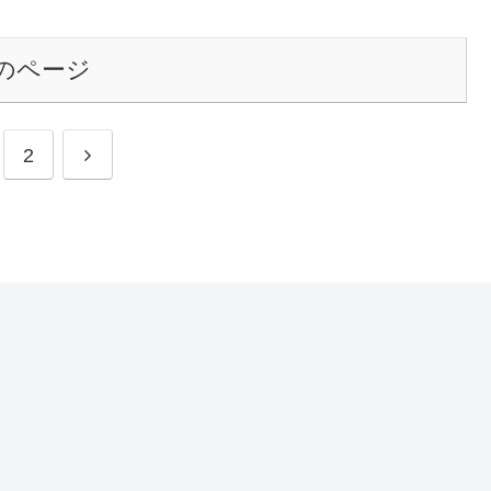
のページ
2