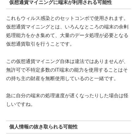
仮想通貨マイニングに端末が利用される可能性
これもウィルス感染とのセットコンボで使用されます。
仮想通貨マイニングとは、いろんなところの端末の余剰
処理能力をかき集めて、大量のデータ処理が必要となる
仮想通貨取引を行うことです。
この仮想通貨マイニング自体は違法ではありませんが、
無許可で不特定多数のIT端末の能力を使用することはそ
の持ち主の財産を無断使用しているのと一緒です。
急に自分の端末の処理速度が遅くなったりした場合は怪
しいですね。
個人情報の抜き取られる可能性