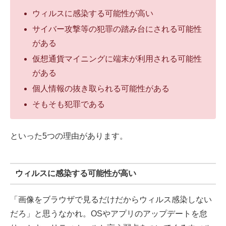
ウィルスに感染する可能性が高い
サイバー攻撃等の犯罪の踏み台にされる可能性
がある
仮想通貨マイニングに端末が利用される可能性
がある
個人情報の抜き取られる可能性がある
そもそも犯罪である
といった5つの理由があります。
ウィルスに感染する可能性が高い
「画像をブラウザで見るだけだからウィルス感染しない
だろ」と思うなかれ。OSやアプリのアップデートを怠