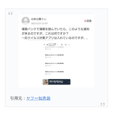
引用元：
ヤフー知恵袋