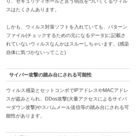
り、セキュリティホールと言う弱点をついてくるウィル
スはたくさんあります。
しかも、ウィルス対策ソフトを入れていても、パターン
ファイル(チェックするための元になるデータ)に記載さ
れていないウィルスなんかはスルーしちゃいます。(感染
自体に気づかないってこと)
サイバー攻撃の踏み台にされる可能性
ウィルス感染とセットコンボでIPアドレスやMACアドレ
スが盗みとられ、DDos攻撃(大量アクセスによるサイバ
ーダウン攻撃)やスパムメール送信等の踏み台にされる可
能性があります。