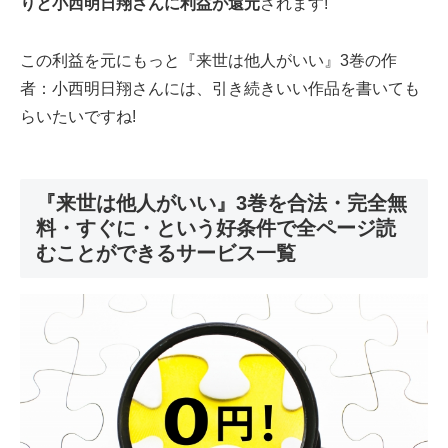
りと小西明日翔さんに利益が還元
されます!
この利益を元にもっと『来世は他人がいい』3巻の作
者：小西明日翔さんには、引き続きいい作品を書いても
らいたいですね!
『来世は他人がいい』3巻を合法・完全無
料・すぐに・という好条件で全ページ読
むことができるサービス一覧