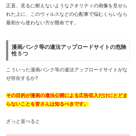
正直、見るに耐えないようなクオリティの画像を見せら
れた上に、このウィルスなどの心配事で悩むくらいなら
最初から使わない方が懸命です。
漫画バンク等の違法アップロードサイトの危険
性５つ
こういった漫画バンク等の違法アップロードサイトがな
ぜ存在するか?
その目的が漫画の違法公開による広告収入だけにとどま
らないことを皆さんは知るべきです。
ざっと並べると