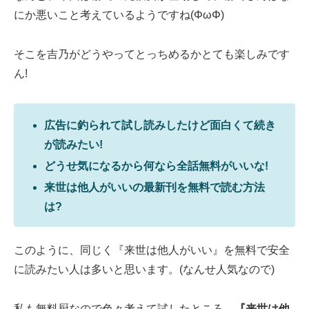
にか悪いこと考えているようですね(ΦωΦ)
そこを吉乃がどうやってとっちめるかとても楽しみです
ん!
広告に釣られて試し読みしたけど面白くて続き
が読みたい!
どうせ気になるから何なら全話無料がいいな!
来世は他人がいいの最新刊を無料で読む方法
は?
このように、同じく『来世は他人がいい』を無料で安全
に読みたい人は多いと思います。(なんせ人気なので)
私も無料厨なので色々考えて試したところ、
『来世は他