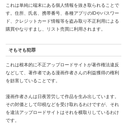
これは単純に端末にある個人情報を抜き取られることで
す。住所、氏名、携帯番号、各種アプリのIDやパスワー
ド、クレジットカード情報等を盗み取り不正利用による
購買やなりすまし、リスト売買に利用されます。
そもそも犯罪
これは根本的に不正アップロードサイトが著作権法違反
などして、著作者である漫画作者さんの利益獲得の権利
を妨害していることです。
漫画作者さんは日夜苦労して作品を生み出しています。
その対価として印税などを受け取れるわけですが、それ
を違法アップロードサイトはそれを横取りしているわけ
です。