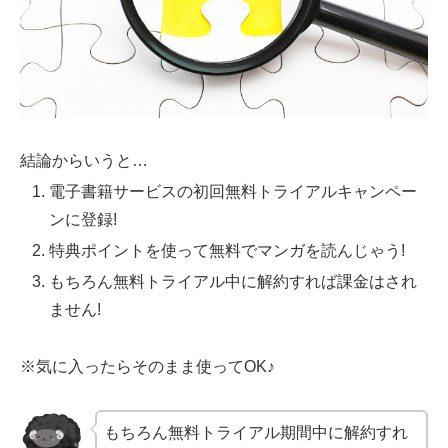
結論からいうと…
電子書籍サービスの初回無料トライアルキャンペー
ンに登録!
特典ポイントを使って無料でマンガを読んじゃう!
もちろん無料トライアル中に解約すれば課金はされ
ません!
※気に入ったらそのまま使ってOK♪
もちろん無料トライアル期間中に解約すれ