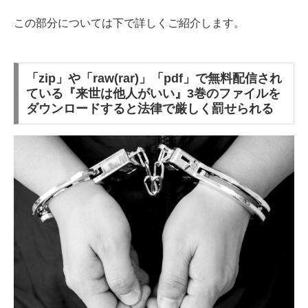
この部分については下で詳しくご紹介します。
「zip」や「raw(rar)」「pdf」で無料配信され
ている『来世は他人がいい』3巻のファイルを
ダウンロードすると法律で厳しく罰せられる