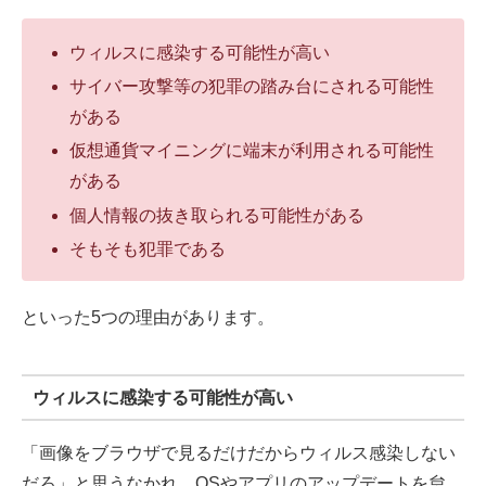
ウィルスに感染する可能性が高い
サイバー攻撃等の犯罪の踏み台にされる可能性
がある
仮想通貨マイニングに端末が利用される可能性
がある
個人情報の抜き取られる可能性がある
そもそも犯罪である
といった5つの理由があります。
ウィルスに感染する可能性が高い
「画像をブラウザで見るだけだからウィルス感染しない
だろ」と思うなかれ。OSやアプリのアップデートを怠