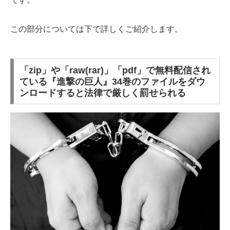
この部分については下で詳しくご紹介します。
「zip」や「raw(rar)」「pdf」で無料配信され
ている『進撃の巨人』34巻のファイルをダウ
ンロードすると法律で厳しく罰せられる