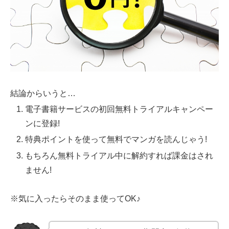
結論からいうと…
電子書籍サービスの初回無料トライアルキャンペー
ンに登録!
特典ポイントを使って無料でマンガを読んじゃう!
もちろん無料トライアル中に解約すれば課金はされ
ません!
※気に入ったらそのまま使ってOK♪