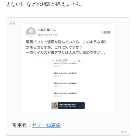
えない!」などの相談が絶えません。
引用元：
ヤフー知恵袋