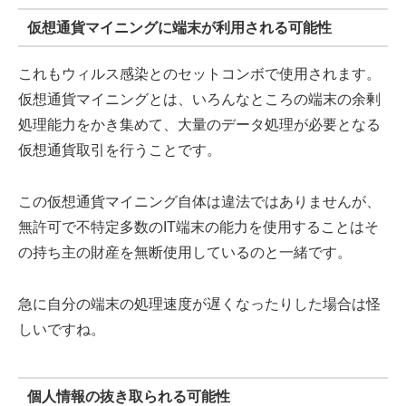
仮想通貨マイニングに端末が利用される可能性
これもウィルス感染とのセットコンボで使用されます。
仮想通貨マイニングとは、いろんなところの端末の余剰
処理能力をかき集めて、大量のデータ処理が必要となる
仮想通貨取引を行うことです。
この仮想通貨マイニング自体は違法ではありませんが、
無許可で不特定多数のIT端末の能力を使用することはそ
の持ち主の財産を無断使用しているのと一緒です。
急に自分の端末の処理速度が遅くなったりした場合は怪
しいですね。
個人情報の抜き取られる可能性