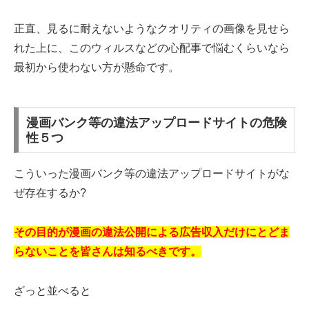
正直、見るに耐えないようなクオリティの画像を見せら
れた上に、このウィルスなどの心配事で悩むくらいなら
最初から使わない方が懸命です。
漫画バンク等の違法アップロードサイトの危険
性５つ
こういった漫画バンク等の違法アップロードサイトがな
ぜ存在するか?
その目的が漫画の違法公開による広告収入だけにとどま
らないことを皆さんは知るべきです。
ざっと並べると