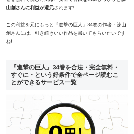
山創さんに利益が還元
されます!
この利益を元にもっと『進撃の巨人』34巻の作者：諫山
創さんには、引き続きいい作品を書いてもらいたいです
ね!
『進撃の巨人』34巻を合法・完全無料・
すぐに・という好条件で全ページ読むこ
とができるサービス一覧