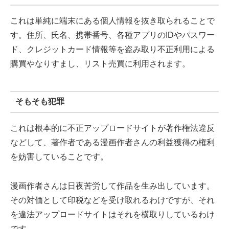
これは単純に端末にある個人情報を抜き取られることで
す。住所、氏名、携帯番号、各種アプリのIDやパスワー
ド、クレジットカード情報等を盗み取り不正利用による
購買やなりすまし、リスト売買に利用されます。
そもそも犯罪
これは根本的に不正アップロードサイトが著作権法違反
などして、著作者である漫画作者さんの利益獲得の権利
を妨害していることです。
漫画作者さんは日夜苦労して作品を生み出しています。
その対価として印税などを受け取れるわけですが、それ
を違法アップロードサイトはそれを横取りしているわけ
です。