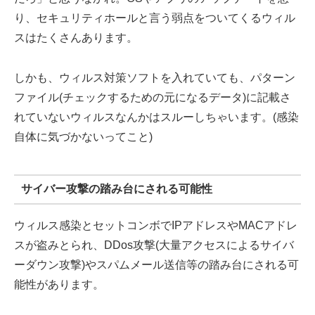
り、セキュリティホールと言う弱点をついてくるウィル
スはたくさんあります。
しかも、ウィルス対策ソフトを入れていても、パターン
ファイル(チェックするための元になるデータ)に記載さ
れていないウィルスなんかはスルーしちゃいます。(感染
自体に気づかないってこと)
サイバー攻撃の踏み台にされる可能性
ウィルス感染とセットコンボでIPアドレスやMACアドレ
スが盗みとられ、DDos攻撃(大量アクセスによるサイバ
ーダウン攻撃)やスパムメール送信等の踏み台にされる可
能性があります。