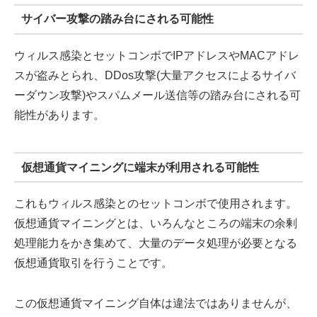
サイバー攻撃の踏み台にされる可能性
ウィルス感染とセットコンボでIPアドレスやMACアドレ
スが盗みとられ、DDos攻撃(大量アクセスによるサイバ
ーダウン攻撃)やスパムメール送信等の踏み台にされる可
能性があります。
仮想通貨マイニングに端末が利用される可能性
これもウィルス感染とのセットコンボで使用されます。
仮想通貨マイニングとは、いろんなところの端末の余剰
処理能力をかき集めて、大量のデータ処理が必要となる
仮想通貨取引を行うことです。
この仮想通貨マイニング自体は違法ではありませんが、