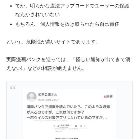
てか、明らかな違法アップロードでユーザーの保護
なんかされていない
もちろん、個人情報を抜き取られたら自己責任
という、危険性が高いサイトであります。
実際漫画バンクを巡っては、「怪しい通知が出てきて消
えない!」などの相談が絶えません。