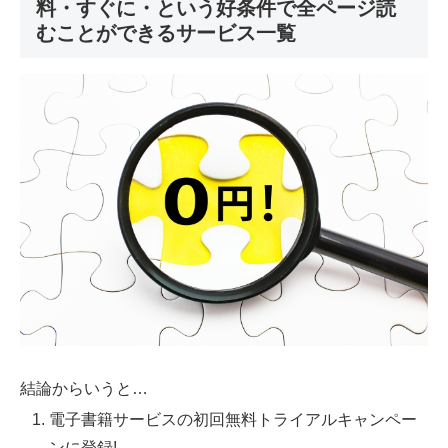
料・すぐに・という好条件で全ページ読
むことができるサービス一覧
結論からいうと…
電子書籍サービスの初回無料トライアルキャンペー
ンに登録!