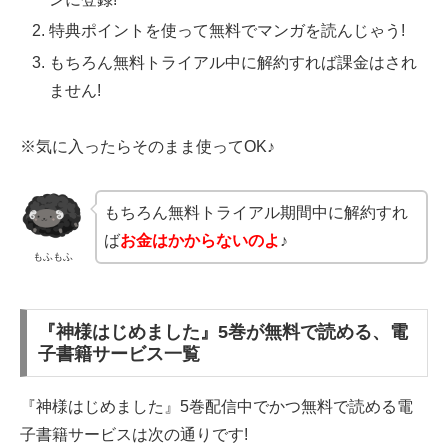
特典ポイントを使って無料でマンガを読んじゃう!
もちろん無料トライアル中に解約すれば課金はされ
ません!
※気に入ったらそのまま使ってOK♪
もちろん無料トライアル期間中に解約すれ
ば
お金はかからないのよ
♪
もふもふ
『神様はじめました』5巻が無料で読める、電
子書籍サービス一覧
『神様はじめました』5巻配信中でかつ無料で読める電
子書籍サービスは次の通りです!