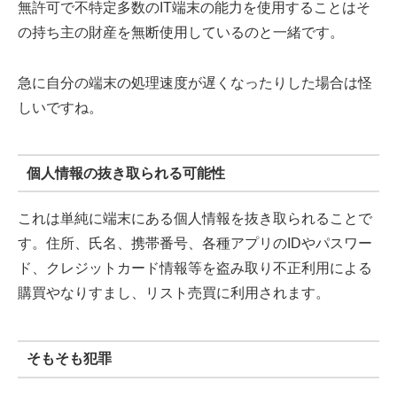
無許可で不特定多数のIT端末の能力を使用することはそ
の持ち主の財産を無断使用しているのと一緒です。
急に自分の端末の処理速度が遅くなったりした場合は怪
しいですね。
個人情報の抜き取られる可能性
これは単純に端末にある個人情報を抜き取られることで
す。住所、氏名、携帯番号、各種アプリのIDやパスワー
ド、クレジットカード情報等を盗み取り不正利用による
購買やなりすまし、リスト売買に利用されます。
そもそも犯罪