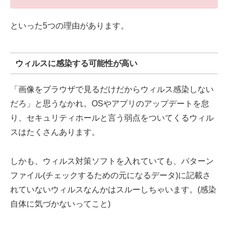
といった5つの理由があります。
ウィルスに感染する可能性が高い
「画像をブラウザで見るだけだからウィルス感染しない
だろ」と思うなかれ。OSやアプリのアップデートを怠
り、セキュリティホールと言う弱点をついてくるウィル
スはたくさんあります。
しかも、ウィルス対策ソフトを入れていても、パターン
ファイル(チェックするための元になるデータ)に記載さ
れていないウィルスなんかはスルーしちゃいます。(感染
自体に気づかないってこと)