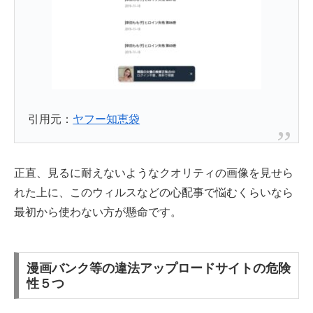
引用元：
ヤフー知恵袋
正直、見るに耐えないようなクオリティの画像を見せら
れた上に、このウィルスなどの心配事で悩むくらいなら
最初から使わない方が懸命です。
漫画バンク等の違法アップロードサイトの危険
性５つ