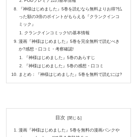
FODプレミアムの基本情報
『神様はじめました』5巻を読むなら無料よりお得?払
った額の3倍のポイントがもらえる『クランクインコ
ミック』
クランクインコミック!の基本情報
漫画『神様はじめました』5巻を完全無料で読むべき
か?感想・口コミ・考察確認!
『神様はじめました』5巻のあらすじ
『神様はじめました』5巻の感想・口コミ
まとめ：『神様はじめました』5巻を無料で読むには?
目次
漫画『神様はじめました』5巻を無料の漫画バンクや