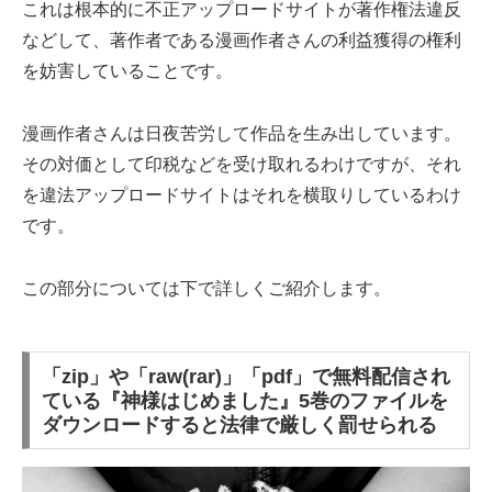
これは根本的に不正アップロードサイトが著作権法違反
などして、著作者である漫画作者さんの利益獲得の権利
を妨害していることです。
漫画作者さんは日夜苦労して作品を生み出しています。
その対価として印税などを受け取れるわけですが、それ
を違法アップロードサイトはそれを横取りしているわけ
です。
この部分については下で詳しくご紹介します。
「zip」や「raw(rar)」「pdf」で無料配信され
ている『神様はじめました』5巻のファイルを
ダウンロードすると法律で厳しく罰せられる