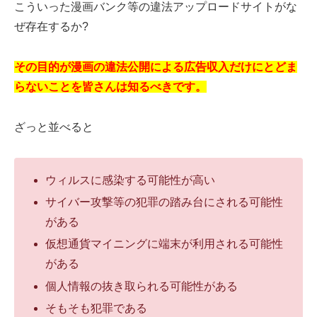
こういった漫画バンク等の違法アップロードサイトがな
ぜ存在するか?
その目的が漫画の違法公開による広告収入だけにとどま
らないことを皆さんは知るべきです。
ざっと並べると
ウィルスに感染する可能性が高い
サイバー攻撃等の犯罪の踏み台にされる可能性
がある
仮想通貨マイニングに端末が利用される可能性
がある
個人情報の抜き取られる可能性がある
そもそも犯罪である