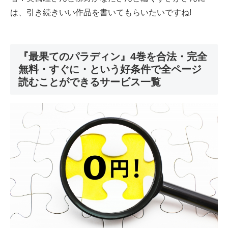
は、引き続きいい作品を書いてもらいたいですね!
『最果てのパラディン』4巻を合法・完全
無料・すぐに・という好条件で全ページ
読むことができるサービス一覧