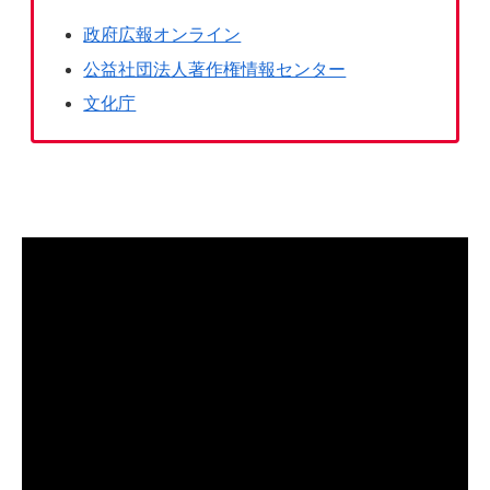
政府広報オンライン
公益社団法人著作権情報センター
文化庁