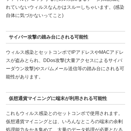
れていないウィルスなんかはスルーしちゃいます。(感染
自体に気づかないってこと)
サイバー攻撃の踏み台にされる可能性
ウィルス感染とセットコンボでIPアドレスやMACアドレ
スが盗みとられ、DDos攻撃(大量アクセスによるサイバ
ーダウン攻撃)やスパムメール送信等の踏み台にされる可
能性があります。
仮想通貨マイニングに端末が利用される可能性
これもウィルス感染とのセットコンボで使用されます。
仮想通貨マイニングとは、いろんなところの端末の余剰
処理能力をかき集めて、大量のデータ処理が必要となる