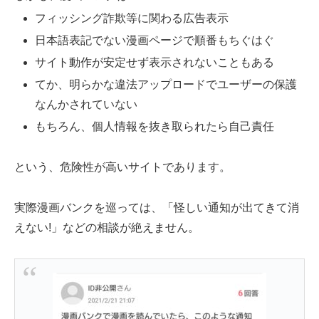
フィッシング詐欺等に関わる広告表示
日本語表記でない漫画ページで順番もちぐはぐ
サイト動作が安定せず表示されないこともある
てか、明らかな違法アップロードでユーザーの保護
なんかされていない
もちろん、個人情報を抜き取られたら自己責任
という、危険性が高いサイトであります。
実際漫画バンクを巡っては、「怪しい通知が出てきて消
えない!」などの相談が絶えません。