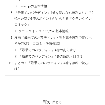
music.jpの基本情報
『最果てのパラディン』4巻を読むなら無料よりお得?
払った額の3倍のポイントがもらえる『クランクイン
コミック』
クランクインコミック!の基本情報
漫画『最果てのパラディン』4巻を完全無料で読むべ
きか?感想・口コミ・考察確認!
『最果てのパラディン』4巻のあらすじ
『最果てのパラディン』4巻の感想・口コミ
まとめ：『最果てのパラディン』4巻を無料で読むに
は?
目次