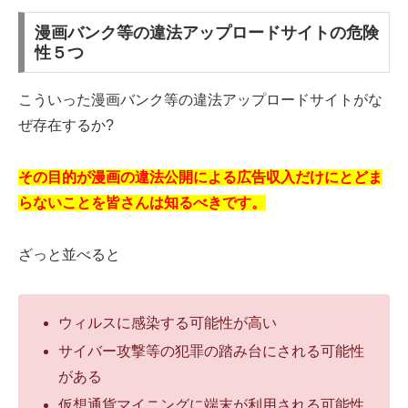
漫画バンク等の違法アップロードサイトの危険
性５つ
こういった漫画バンク等の違法アップロードサイトがな
ぜ存在するか?
その目的が漫画の違法公開による広告収入だけにとどま
らないことを皆さんは知るべきです。
ざっと並べると
ウィルスに感染する可能性が高い
サイバー攻撃等の犯罪の踏み台にされる可能性
がある
仮想通貨マイニングに端末が利用される可能性