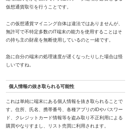
仮想通貨取引を行うことです。
この仮想通貨マイニング自体は違法ではありませんが、
無許可で不特定多数のIT端末の能力を使用することはそ
の持ち主の財産を無断使用しているのと一緒です。
急に自分の端末の処理速度が遅くなったりした場合は怪
しいですね。
個人情報の抜き取られる可能性
これは単純に端末にある個人情報を抜き取られることで
す。住所、氏名、携帯番号、各種アプリのIDやパスワー
ド、クレジットカード情報等を盗み取り不正利用による
購買やなりすまし、リスト売買に利用されます。