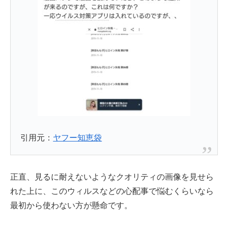
引用元：
ヤフー知恵袋
正直、見るに耐えないようなクオリティの画像を見せら
れた上に、このウィルスなどの心配事で悩むくらいなら
最初から使わない方が懸命です。