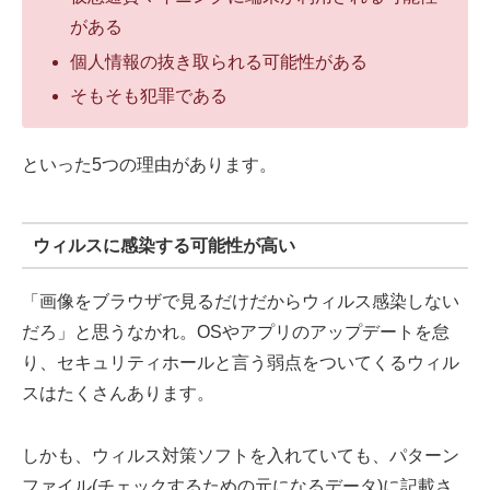
がある
個人情報の抜き取られる可能性がある
そもそも犯罪である
といった5つの理由があります。
ウィルスに感染する可能性が高い
「画像をブラウザで見るだけだからウィルス感染しない
だろ」と思うなかれ。OSやアプリのアップデートを怠
り、セキュリティホールと言う弱点をついてくるウィル
スはたくさんあります。
しかも、ウィルス対策ソフトを入れていても、パターン
ファイル(チェックするための元になるデータ)に記載さ