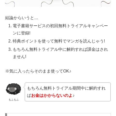
結論からいうと…
電子書籍サービスの初回無料トライアルキャンペー
ンに登録!
特典ポイントを使って無料でマンガを読んじゃう!
もちろん無料トライアル中に解約すれば課金はされ
ません!
※気に入ったらそのまま使ってOK♪
もちろん無料トライアル期間中に解約すれ
ば
お金はかからないのよ
♪
もふもふ