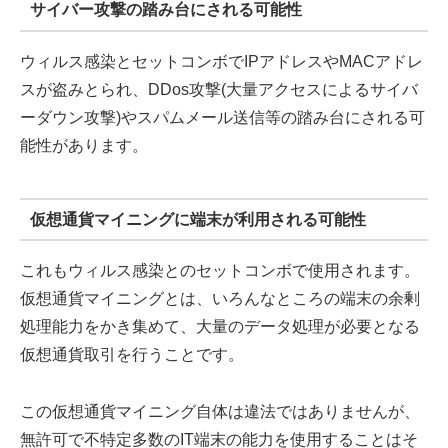
サイバー攻撃の踏み台にされる可能性
ウィルス感染とセットコンボでIPアドレスやMACアドレ
スが盗みとられ、DDos攻撃(大量アクセスによるサイバ
ーダウン攻撃)やスパムメール送信等の踏み台にされる可
能性があります。
仮想通貨マイニングに端末が利用される可能性
これもウィルス感染とのセットコンボで使用されます。
仮想通貨マイニングとは、いろんなところの端末の余剰
処理能力をかき集めて、大量のデータ処理が必要となる
仮想通貨取引を行うことです。
この仮想通貨マイニング自体は違法ではありませんが、
無許可で不特定多数のIT端末の能力を使用することはそ