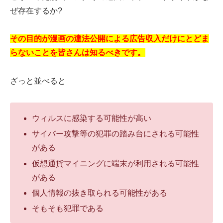
ぜ存在するか?
その目的が漫画の違法公開による広告収入だけにとどま
らないことを皆さんは知るべきです。
ざっと並べると
ウィルスに感染する可能性が高い
サイバー攻撃等の犯罪の踏み台にされる可能性
がある
仮想通貨マイニングに端末が利用される可能性
がある
個人情報の抜き取られる可能性がある
そもそも犯罪である