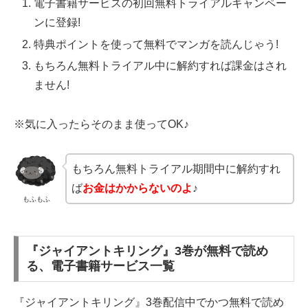
電子書籍サービスの初回無料トライアルキャンペー
ンに登録!
特典ポイントを使って無料でマンガを読んじゃう!
もちろん無料トライアル中に解約すれば課金はされ
ません!
※気に入ったらそのまま使ってOK♪
もちろん無料トライアル期間中に解約すれ
ば
お金はかからないのよ
♪
もふもふ
『ジャイアントキリング』3巻が無料で読め
る、電子書籍サービス一覧
『ジャイアントキリング』3巻配信中でかつ無料で読め