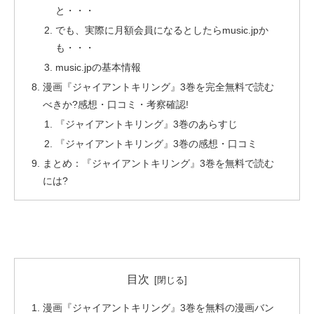
と・・・
でも、実際に月額会員になるとしたらmusic.jpか
も・・・
music.jpの基本情報
漫画『ジャイアントキリング』3巻を完全無料で読む
べきか?感想・口コミ・考察確認!
『ジャイアントキリング』3巻のあらすじ
『ジャイアントキリング』3巻の感想・口コミ
まとめ：『ジャイアントキリング』3巻を無料で読む
には?
目次
漫画『ジャイアントキリング』3巻を無料の漫画バン