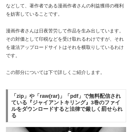
などして、著作者である漫画作者さんの利益獲得の権利
を妨害していることです。
漫画作者さんは日夜苦労して作品を生み出しています。
その対価として印税などを受け取れるわけですが、それ
を違法アップロードサイトはそれを横取りしているわけ
です。
この部分については下で詳しくご紹介します。
「zip」や「raw(rar)」「pdf」で無料配信され
ている『ジャイアントキリング』3巻のファイ
ルをダウンロードすると法律で厳しく罰せられ
る