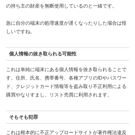
の持ち主の財産を無断使用しているのと一緒です。
急に自分の端末の処理速度が遅くなったりした場合は怪
しいですね。
個人情報の抜き取られる可能性
これは単純に端末にある個人情報を抜き取られることで
す。住所、氏名、携帯番号、各種アプリのIDやパスワー
ド、クレジットカード情報等を盗み取り不正利用による
購買やなりすまし、リスト売買に利用されます。
そもそも犯罪
これは根本的に不正アップロードサイトが著作権法違反