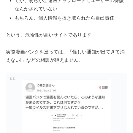
てか、明らかな違法アップロードでユーザーの保護
なんかされていない
もちろん、個人情報を抜き取られたら自己責任
という、危険性が高いサイトであります。
実際漫画バンクを巡っては、「怪しい通知が出てきて消
えない!」などの相談が絶えません。