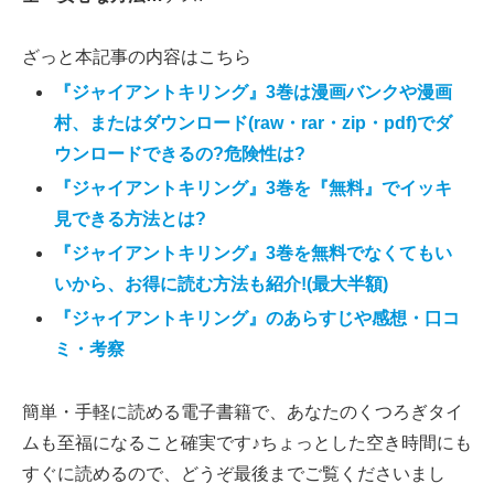
ざっと本記事の内容はこちら
『ジャイアントキリング』3巻は漫画バンクや漫画
村、またはダウンロード(raw・rar・zip・pdf)でダ
ウンロードできるの?危険性は?
『ジャイアントキリング』3巻を『無料』でイッキ
見できる方法とは?
『ジャイアントキリング』3巻を無料でなくてもい
いから、お得に読む方法も紹介!(最大半額)
『ジャイアントキリング』のあらすじや感想・口コ
ミ・考察
簡単・手軽に読める電子書籍で、あなたのくつろぎタイ
ムも至福になること確実です♪ちょっとした空き時間にも
すぐに読めるので、どうぞ最後までご覧くださいまし