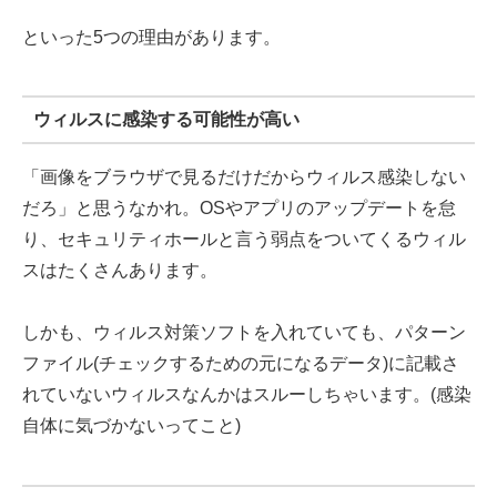
といった5つの理由があります。
ウィルスに感染する可能性が高い
「画像をブラウザで見るだけだからウィルス感染しない
だろ」と思うなかれ。OSやアプリのアップデートを怠
り、セキュリティホールと言う弱点をついてくるウィル
スはたくさんあります。
しかも、ウィルス対策ソフトを入れていても、パターン
ファイル(チェックするための元になるデータ)に記載さ
れていないウィルスなんかはスルーしちゃいます。(感染
自体に気づかないってこと)