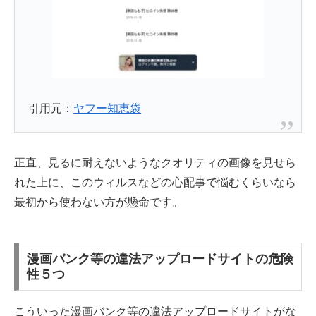
引用元：
ヤフー知恵袋
正直、見るに耐えないようなクオリティの画像を見せら
れた上に、このウィルスなどの心配事で悩むくらいなら
最初から使わない方が懸命です。
漫画バンク等の違法アップロードサイトの危険
性５つ
こういった漫画バンク等の違法アップロードサイトがな