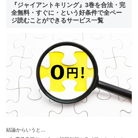
『ジャイアントキリング』3巻を合法・完
全無料・すぐに・という好条件で全ペー
ジ読むことができるサービス一覧
結論からいうと…