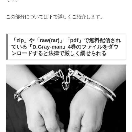
この部分については下で詳しくご紹介します。
「zip」や「raw(rar)」「pdf」で無料配信され
ている『D.Gray-man』4巻のファイルをダウ
ンロードすると法律で厳しく罰せられる