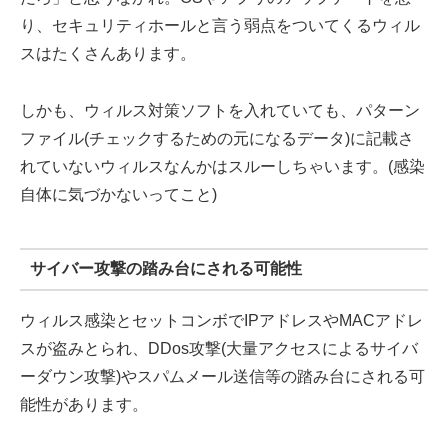
り、セキュリティホールと言う弱点をついてくるウィル
スはたくさんあります。
しかも、ウィルス対策ソフトを入れていても、パターン
ファイル(チェックするための元になるデータ)に記載さ
れていないウィルスなんかはスルーしちゃいます。(感染
自体に気づかないってこと)
サイバー攻撃の踏み台にされる可能性
ウィルス感染とセットコンボでIPアドレスやMACアドレ
スが盗みとられ、DDos攻撃(大量アクセスによるサイバ
ーダウン攻撃)やスパムメール送信等の踏み台にされる可
能性があります。