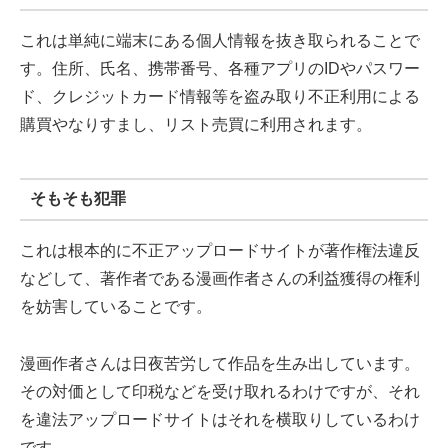
これは単純に端末にある個人情報を抜き取られることで
す。住所、氏名、携帯番号、各種アプリのIDやパスワー
ド、クレジットカード情報等を盗み取り不正利用による
購買やなりすまし、リスト売買に利用されます。
そもそも犯罪
これは根本的に不正アップロードサイトが著作権法違反
などして、著作者である漫画作者さんの利益獲得の権利
を妨害していることです。
漫画作者さんは日夜苦労して作品を生み出しています。
その対価として印税などを受け取れるわけですが、それ
を違法アップロードサイトはそれを横取りしているわけ
です。