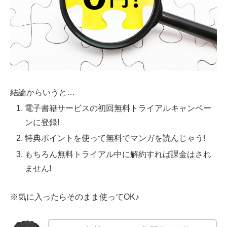
結論からいうと…
電子書籍サービスの初回無料トライアルキャンペー
ンに登録!
特典ポイントを使って無料でマンガを読んじゃう!
もちろん無料トライアル中に解約すれば課金はされ
ません!
※気に入ったらそのまま使ってOK♪