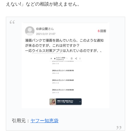
えない!」などの相談が絶えません。
引用元：
ヤフー知恵袋