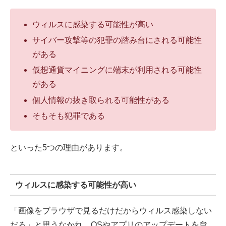
ウィルスに感染する可能性が高い
サイバー攻撃等の犯罪の踏み台にされる可能性
がある
仮想通貨マイニングに端末が利用される可能性
がある
個人情報の抜き取られる可能性がある
そもそも犯罪である
といった5つの理由があります。
ウィルスに感染する可能性が高い
「画像をブラウザで見るだけだからウィルス感染しない
だろ」と思うなかれ。OSやアプリのアップデートを怠