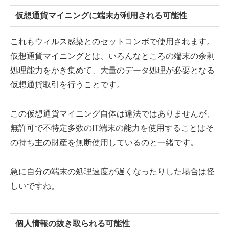
仮想通貨マイニングに端末が利用される可能性
これもウィルス感染とのセットコンボで使用されます。
仮想通貨マイニングとは、いろんなところの端末の余剰
処理能力をかき集めて、大量のデータ処理が必要となる
仮想通貨取引を行うことです。
この仮想通貨マイニング自体は違法ではありませんが、
無許可で不特定多数のIT端末の能力を使用することはそ
の持ち主の財産を無断使用しているのと一緒です。
急に自分の端末の処理速度が遅くなったりした場合は怪
しいですね。
個人情報の抜き取られる可能性