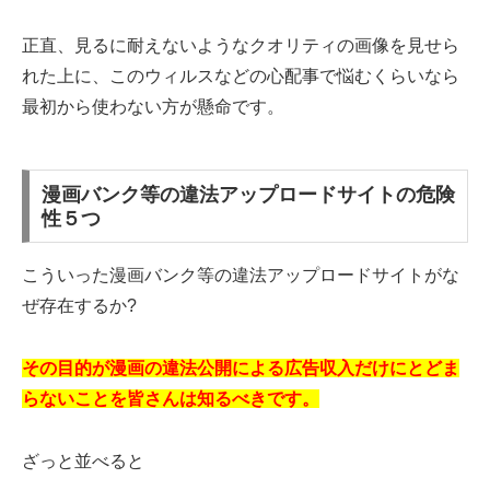
正直、見るに耐えないようなクオリティの画像を見せら
れた上に、このウィルスなどの心配事で悩むくらいなら
最初から使わない方が懸命です。
漫画バンク等の違法アップロードサイトの危険
性５つ
こういった漫画バンク等の違法アップロードサイトがな
ぜ存在するか?
その目的が漫画の違法公開による広告収入だけにとどま
らないことを皆さんは知るべきです。
ざっと並べると