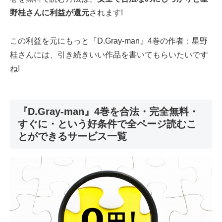
野桂さんに利益が還元
されます!
この利益を元にもっと『D.Gray-man』4巻の作者：星野
桂さんには、引き続きいい作品を書いてもらいたいです
ね!
『D.Gray-man』4巻を合法・完全無料・
すぐに・という好条件で全ページ読むこ
とができるサービス一覧