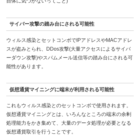
自体に気づかないってこと)
サイバー攻撃の踏み台にされる可能性
ウィルス感染とセットコンボでIPアドレスやMACアドレ
スが盗みとられ、DDos攻撃(大量アクセスによるサイバ
ーダウン攻撃)やスパムメール送信等の踏み台にされる可
能性があります。
仮想通貨マイニングに端末が利用される可能性
これもウィルス感染とのセットコンボで使用されます。
仮想通貨マイニングとは、いろんなところの端末の余剰
処理能力をかき集めて、大量のデータ処理が必要となる
仮想通貨取引を行うことです。