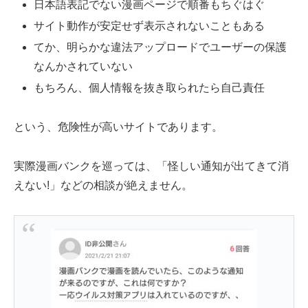
日本語表記でない漫画ページで順番もちぐはぐ
サイト動作が安定せず表示されないこともある
てか、明らかな違法アップロードでユーザーの保護
なんかされていない
もちろん、個人情報を抜き取られたら自己責任
という、危険性が高いサイトであります。
実際漫画バンクを巡っては、「怪しい通知が出てきて消
えない!」などの相談が絶えません。