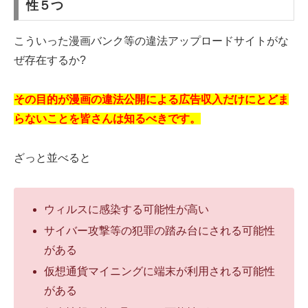
性５つ
こういった漫画バンク等の違法アップロードサイトがな
ぜ存在するか?
その目的が漫画の違法公開による広告収入だけにとどま
らないことを皆さんは知るべきです。
ざっと並べると
ウィルスに感染する可能性が高い
サイバー攻撃等の犯罪の踏み台にされる可能性
がある
仮想通貨マイニングに端末が利用される可能性
がある