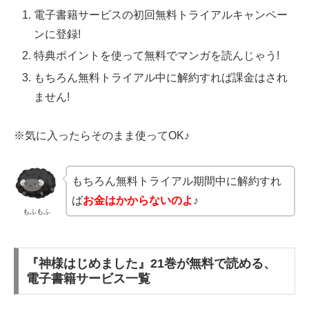
電子書籍サービスの初回無料トライアルキャンペー
ンに登録!
特典ポイントを使って無料でマンガを読んじゃう!
もちろん無料トライアル中に解約すれば課金はされ
ません!
※気に入ったらそのまま使ってOK♪
もちろん無料トライアル期間中に解約すれ
ば
お金はかからないのよ
♪
もふもふ
『神様はじめました』21巻が無料で読める、
電子書籍サービス一覧