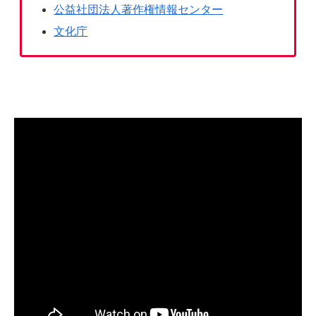
公益社団法人著作権情報センター
文化庁