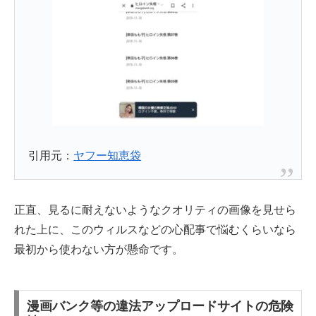
引用元：
ヤフー知恵袋
正直、見るに耐えないようなクオリティの画像を見せら
れた上に、このウィルスなどの心配事で悩むくらいなら
最初から使わない方が懸命です。
漫画バンク等の違法アップロードサイトの危険