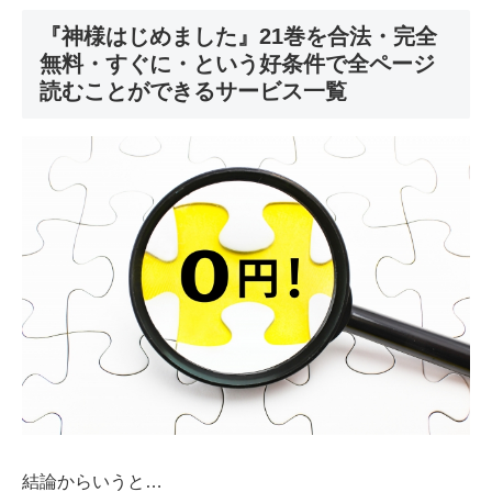
『神様はじめました』21巻を合法・完全
無料・すぐに・という好条件で全ページ
読むことができるサービス一覧
結論からいうと…