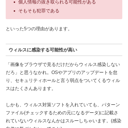
個人情報の抜き取られる可能性がある
そもそも犯罪である
といった5つの理由があります。
ウィルスに感染する可能性が高い
「画像をブラウザで見るだけだからウィルス感染しない
だろ」と思うなかれ。OSやアプリのアップデートを怠
り、セキュリティホールと言う弱点をついてくるウィル
スはたくさんあります。
しかも、ウィルス対策ソフトを入れていても、パターン
ファイル(チェックするための元になるデータ)に記載さ
れていないウィルスなんかはスルーしちゃいます。(感染