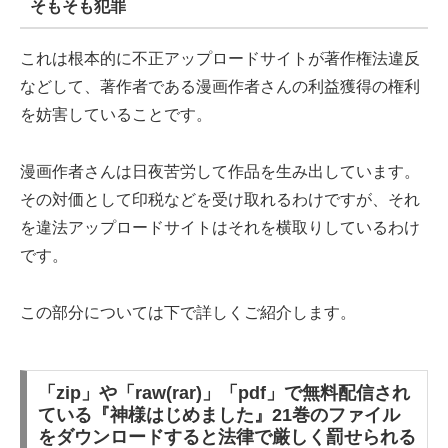
そもそも犯罪
これは根本的に不正アップロードサイトが著作権法違反
などして、著作者である漫画作者さんの利益獲得の権利
を妨害していることです。
漫画作者さんは日夜苦労して作品を生み出しています。
その対価として印税などを受け取れるわけですが、それ
を違法アップロードサイトはそれを横取りしているわけ
です。
この部分については下で詳しくご紹介します。
「zip」や「raw(rar)」「pdf」で無料配信され
ている『神様はじめました』21巻のファイル
をダウンロードすると法律で厳しく罰せられる