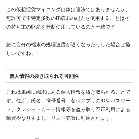
この仮想通貨マイニング自体は違法ではありませんが、
無許可で不特定多数のIT端末の能力を使用することはそ
の持ち主の財産を無断使用しているのと一緒です。
急に自分の端末の処理速度が遅くなったりした場合は怪
しいですね。
個人情報の抜き取られる可能性
これは単純に端末にある個人情報を抜き取られることで
す。住所、氏名、携帯番号、各種アプリのIDやパスワー
ド、クレジットカード情報等を盗み取り不正利用による
購買やなりすまし、リスト売買に利用されます。