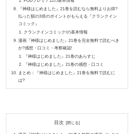
FODプレミアムの基本情報
『神様はじめました』21巻を読むなら無料よりお得?
払った額の3倍のポイントがもらえる『クランクイン
コミック』
クランクインコミック!の基本情報
漫画『神様はじめました』21巻を完全無料で読むべき
か?感想・口コミ・考察確認!
『神様はじめました』21巻のあらすじ
『神様はじめました』21巻の感想・口コミ
まとめ：『神様はじめました』21巻を無料で読むに
は?
目次