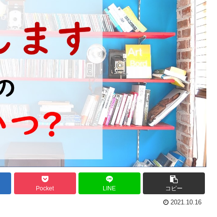
Pocket
LINE
コピー
2021.10.16