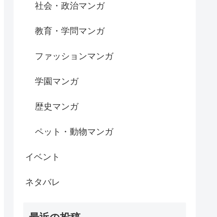
社会・政治マンガ
教育・学問マンガ
ファッションマンガ
学園マンガ
歴史マンガ
ペット・動物マンガ
イベント
ネタバレ