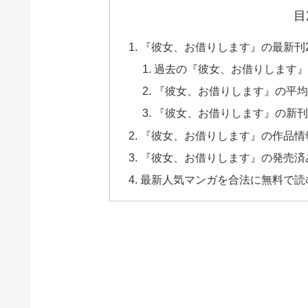
目
『彼女、お借りします』の最新刊
過去の『彼女、お借りします』
『彼女、お借りします』の平均
『彼女、お借りします』の新刊
『彼女、お借りします』の作品情
『彼女、お借りします』の発売済み
最新人気マンガを合法に無料で読