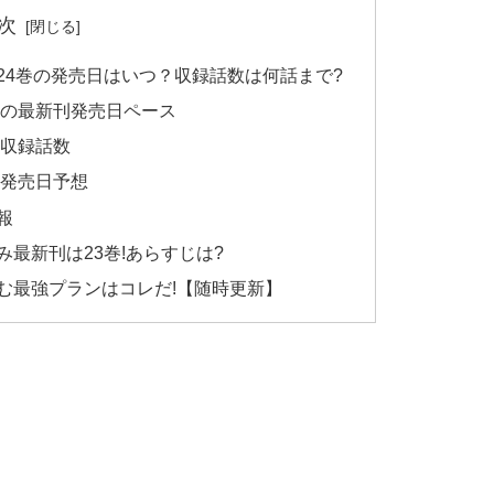
次
24巻の発売日はいつ？収録話数は何話まで?
の最新刊発売日ペース
収録話数
発売日予想
報
最新刊は23巻!あらすじは?
む最強プランはコレだ!【随時更新】