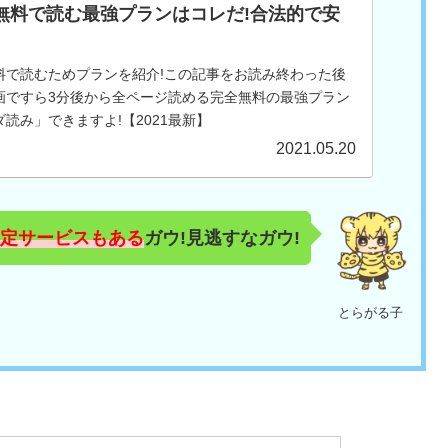
無料で読む最強プランはコレだ!合法的で安
料で読むためプランを紹介!この記事をお読み終わった後
画ですら3分後から全ページ読める完全無料の最強プラン
読み」できますよ!【2021最新】
2021.05.20
定サービスもある
ガウ!見逃すなガウ!
とらがる子