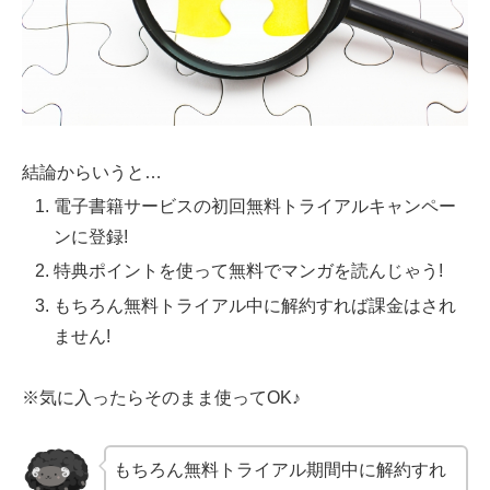
結論からいうと…
電子書籍サービスの初回無料トライアルキャンペー
ンに登録!
特典ポイントを使って無料でマンガを読んじゃう!
もちろん無料トライアル中に解約すれば課金はされ
ません!
※気に入ったらそのまま使ってOK♪
もちろん無料トライアル期間中に解約すれ