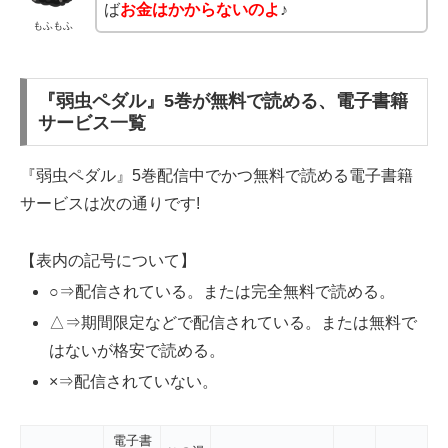
ば
お金はかからないのよ
♪
もふもふ
『弱虫ペダル』5巻が無料で読める、電子書籍
サービス一覧
『弱虫ペダル』5巻配信中でかつ無料で読める電子書籍
サービスは次の通りです!
【表内の記号について】
○⇒配信されている。または完全無料で読める。
△⇒期間限定などで配信されている。または無料で
はないが格安で読める。
×⇒配信されていない。
電子書