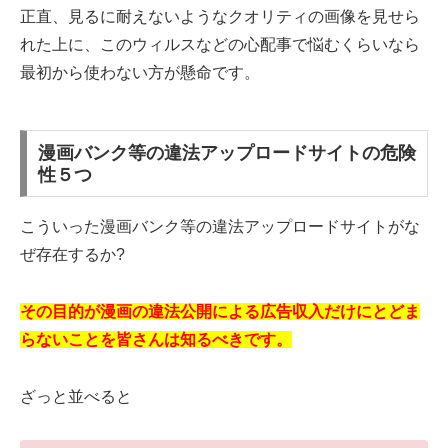
正直、見るに耐えないようなクオリティの画像を見せら
れた上に、このウィルスなどの心配事で悩むくらいなら
最初から使わない方が懸命です。
漫画バンク等の違法アップロードサイトの危険
性５つ
こういった漫画バンク等の違法アップロードサイトがな
ぜ存在するか?
その目的が漫画の違法公開による広告収入だけにとどま
らないことを皆さんは知るべきです。
ざっと並べると