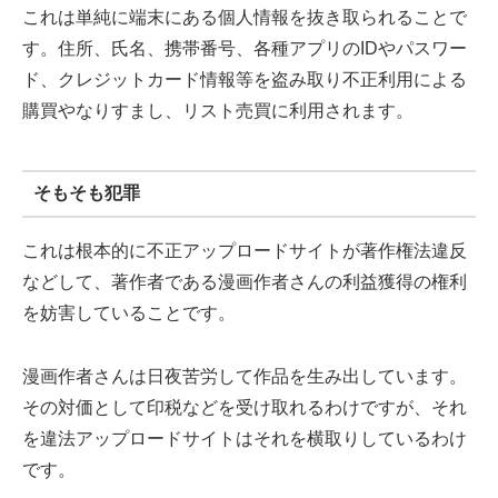
これは単純に端末にある個人情報を抜き取られることで
す。住所、氏名、携帯番号、各種アプリのIDやパスワー
ド、クレジットカード情報等を盗み取り不正利用による
購買やなりすまし、リスト売買に利用されます。
そもそも犯罪
これは根本的に不正アップロードサイトが著作権法違反
などして、著作者である漫画作者さんの利益獲得の権利
を妨害していることです。
漫画作者さんは日夜苦労して作品を生み出しています。
その対価として印税などを受け取れるわけですが、それ
を違法アップロードサイトはそれを横取りしているわけ
です。