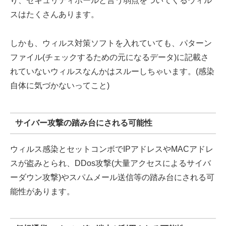
り、セキュリティホールと言う弱点をついてくるウィル
スはたくさんあります。
しかも、ウィルス対策ソフトを入れていても、パターン
ファイル(チェックするための元になるデータ)に記載さ
れていないウィルスなんかはスルーしちゃいます。(感染
自体に気づかないってこと)
サイバー攻撃の踏み台にされる可能性
ウィルス感染とセットコンボでIPアドレスやMACアドレ
スが盗みとられ、DDos攻撃(大量アクセスによるサイバ
ーダウン攻撃)やスパムメール送信等の踏み台にされる可
能性があります。