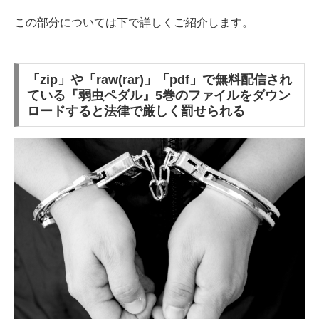
この部分については下で詳しくご紹介します。
「zip」や「raw(rar)」「pdf」で無料配信され
ている『弱虫ペダル』5巻のファイルをダウン
ロードすると法律で厳しく罰せられる