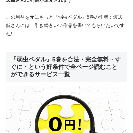
辺航さんに利益が還元
されます!
この利益を元にもっと『弱虫ペダル』5巻の作者：渡辺
航さんには、引き続きいい作品を書いてもらいたいです
ね!
『弱虫ペダル』5巻を合法・完全無料・す
ぐに・という好条件で全ページ読むこと
ができるサービス一覧