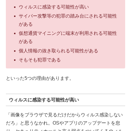
ウィルスに感染する可能性が高い
サイバー攻撃等の犯罪の踏み台にされる可能性
がある
仮想通貨マイニングに端末が利用される可能性
がある
個人情報の抜き取られる可能性がある
そもそも犯罪である
といった5つの理由があります。
ウィルスに感染する可能性が高い
「画像をブラウザで見るだけだからウィルス感染しない
だろ」と思うなかれ。OSやアプリのアップデートを怠