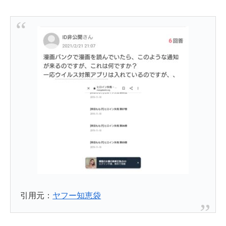
引用元：
ヤフー知恵袋