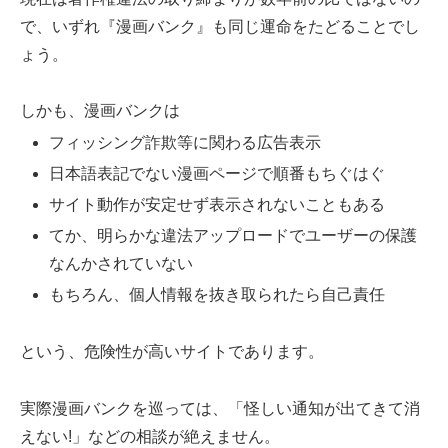
で、いずれ『漫画バンク』も同じ運命をたどることでし
ょう。
しかも、漫画バンクは
フィッシング詐欺等に関わる広告表示
日本語表記でない漫画ページで順番もちぐはぐ
サイト動作が安定せず表示されないこともある
てか、明らかな違法アップロードでユーザーの保護
なんかされていない
もちろん、個人情報を抜き取られたら自己責任
という、危険性が高いサイトであります。
実際漫画バンクを巡っては、「怪しい通知が出てきて消
えない!」などの相談が絶えません。