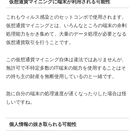
仮想通貨マイニングに端末が利用される可能性
これもウィルス感染とのセットコンボで使用されます。
仮想通貨マイニングとは、いろんなところの端末の余剰
処理能力をかき集めて、大量のデータ処理が必要となる
仮想通貨取引を行うことです。
この仮想通貨マイニング自体は違法ではありませんが、
無許可で不特定多数のIT端末の能力を使用することはそ
の持ち主の財産を無断使用しているのと一緒です。
急に自分の端末の処理速度が遅くなったりした場合は怪
しいですね。
個人情報の抜き取られる可能性