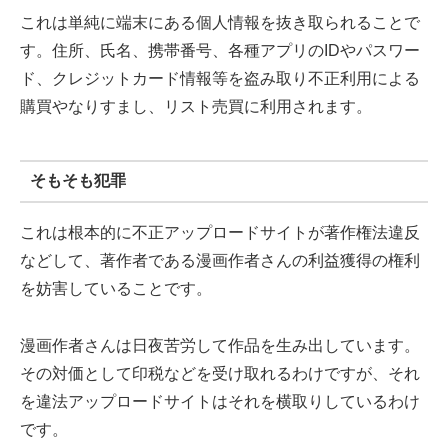
これは単純に端末にある個人情報を抜き取られることで
す。住所、氏名、携帯番号、各種アプリのIDやパスワー
ド、クレジットカード情報等を盗み取り不正利用による
購買やなりすまし、リスト売買に利用されます。
そもそも犯罪
これは根本的に不正アップロードサイトが著作権法違反
などして、著作者である漫画作者さんの利益獲得の権利
を妨害していることです。
漫画作者さんは日夜苦労して作品を生み出しています。
その対価として印税などを受け取れるわけですが、それ
を違法アップロードサイトはそれを横取りしているわけ
です。