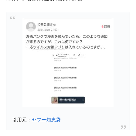
引用元：
ヤフー知恵袋