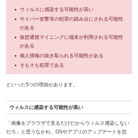
ウィルスに感染する可能性が高い
サイバー攻撃等の犯罪の踏み台にされる可能性
がある
仮想通貨マイニングに端末が利用される可能性
がある
個人情報の抜き取られる可能性がある
そもそも犯罪である
といった5つの理由があります。
ウィルスに感染する可能性が高い
「画像をブラウザで見るだけだからウィルス感染しない
だろ」と思うなかれ。OSやアプリのアップデートを怠