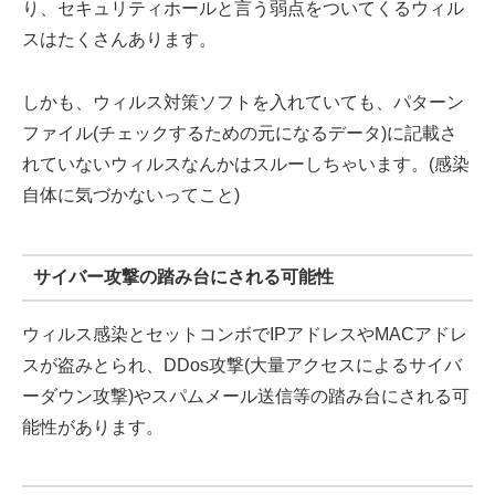
り、セキュリティホールと言う弱点をついてくるウィル
スはたくさんあります。
しかも、ウィルス対策ソフトを入れていても、パターン
ファイル(チェックするための元になるデータ)に記載さ
れていないウィルスなんかはスルーしちゃいます。(感染
自体に気づかないってこと)
サイバー攻撃の踏み台にされる可能性
ウィルス感染とセットコンボでIPアドレスやMACアドレ
スが盗みとられ、DDos攻撃(大量アクセスによるサイバ
ーダウン攻撃)やスパムメール送信等の踏み台にされる可
能性があります。