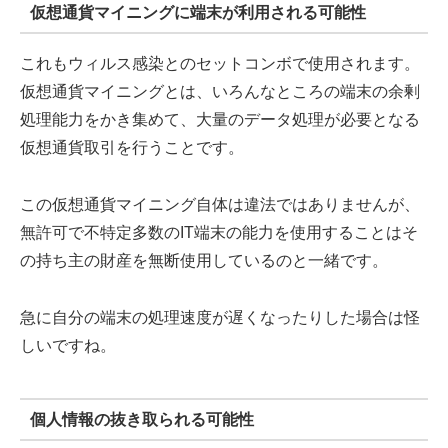
仮想通貨マイニングに端末が利用される可能性
これもウィルス感染とのセットコンボで使用されます。
仮想通貨マイニングとは、いろんなところの端末の余剰
処理能力をかき集めて、大量のデータ処理が必要となる
仮想通貨取引を行うことです。
この仮想通貨マイニング自体は違法ではありませんが、
無許可で不特定多数のIT端末の能力を使用することはそ
の持ち主の財産を無断使用しているのと一緒です。
急に自分の端末の処理速度が遅くなったりした場合は怪
しいですね。
個人情報の抜き取られる可能性