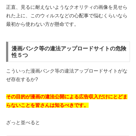
正直、見るに耐えないようなクオリティの画像を見せら
れた上に、このウィルスなどの心配事で悩むくらいなら
最初から使わない方が懸命です。
漫画バンク等の違法アップロードサイトの危険
性５つ
こういった漫画バンク等の違法アップロードサイトがな
ぜ存在するか?
その目的が漫画の違法公開による広告収入だけにとどま
らないことを皆さんは知るべきです。
ざっと並べると