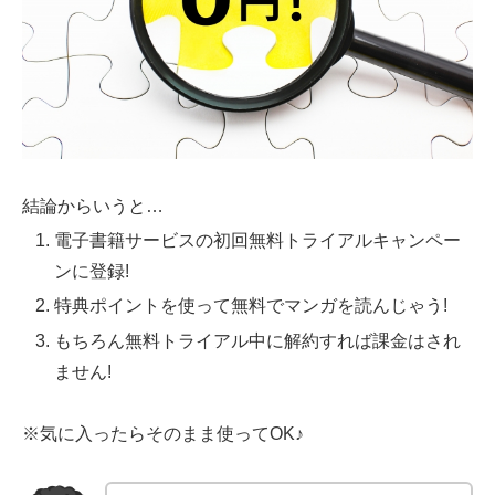
結論からいうと…
電子書籍サービスの初回無料トライアルキャンペー
ンに登録!
特典ポイントを使って無料でマンガを読んじゃう!
もちろん無料トライアル中に解約すれば課金はされ
ません!
※気に入ったらそのまま使ってOK♪