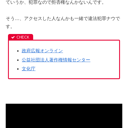
ていうか、犯罪なので拒否権なんかないんです。
そう…、アクセスした人なんかも一緒で違法犯罪ナウで
す。
政府広報オンライン
公益社団法人著作権情報センター
文化庁