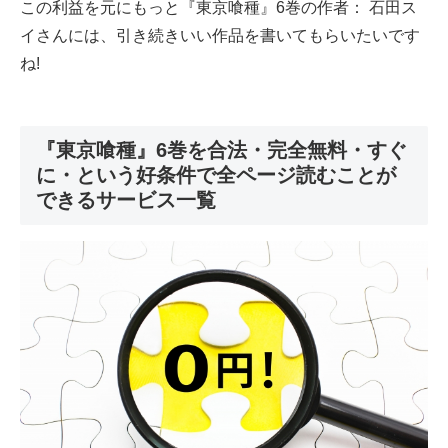
この利益を元にもっと『東京喰種』6巻の作者： 石田ス
イさんには、引き続きいい作品を書いてもらいたいです
ね!
『東京喰種』6巻を合法・完全無料・すぐ
に・という好条件で全ページ読むことが
できるサービス一覧