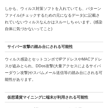
しかも、ウィルス対策ソフトを入れていても、パターン
ファイル(チェックするための元になるデータ)に記載さ
れていないウィルスなんかはスルーしちゃいます。(感染
自体に気づかないってこと)
サイバー攻撃の踏み台にされる可能性
ウィルス感染とセットコンボでIPアドレスやMACアドレ
スが盗みとられ、DDos攻撃(大量アクセスによるサイバ
ーダウン攻撃)やスパムメール送信等の踏み台にされる可
能性があります。
仮想通貨マイニングに端末が利用される可能性