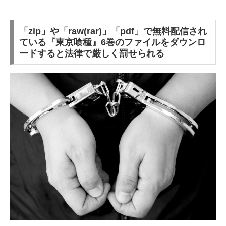
「zip」や「raw(rar)」「pdf」で無料配信され
ている『東京喰種』6巻のファイルをダウンロ
ードすると法律で厳しく罰せられる