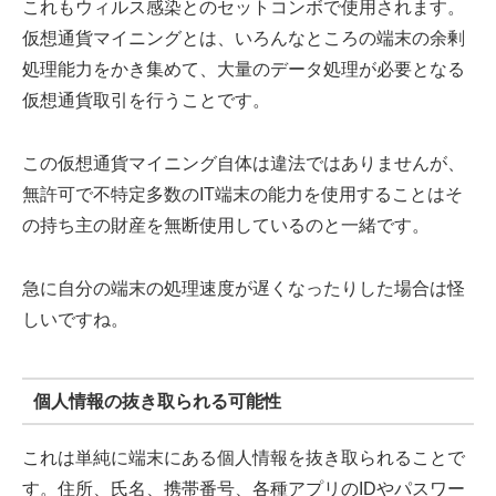
これもウィルス感染とのセットコンボで使用されます。
仮想通貨マイニングとは、いろんなところの端末の余剰
処理能力をかき集めて、大量のデータ処理が必要となる
仮想通貨取引を行うことです。
この仮想通貨マイニング自体は違法ではありませんが、
無許可で不特定多数のIT端末の能力を使用することはそ
の持ち主の財産を無断使用しているのと一緒です。
急に自分の端末の処理速度が遅くなったりした場合は怪
しいですね。
個人情報の抜き取られる可能性
これは単純に端末にある個人情報を抜き取られることで
す。住所、氏名、携帯番号、各種アプリのIDやパスワー