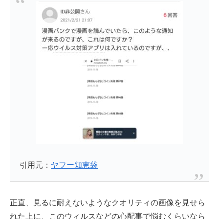
引用元：
ヤフー知恵袋
正直、見るに耐えないようなクオリティの画像を見せら
れた上に、このウィルスなどの心配事で悩むくらいなら