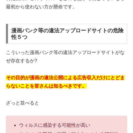
最初から使わない方が懸命です。
漫画バンク等の違法アップロードサイトの危険
性５つ
こういった漫画バンク等の違法アップロードサイトがな
ぜ存在するか?
その目的が漫画の違法公開による広告収入だけにとどま
らないことを皆さんは知るべきです。
ざっと並べると
ウィルスに感染する可能性が高い