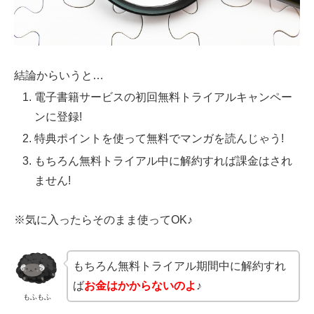
結論からいうと…
電子書籍サービスの初回無料トライアルキャンペー
ンに登録!
特典ポイントを使って無料でマンガを読んじゃう!
もちろん無料トライアル中に解約すれば課金はされ
ません!
※気に入ったらそのまま使ってOK♪
もちろん無料トライアル期間中に解約すれ
ば
お金はかからないのよ
♪
もふもふ