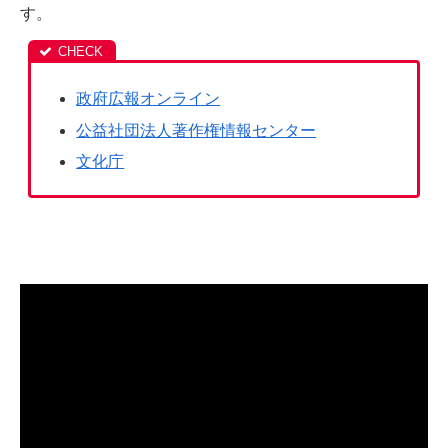
す。
政府広報オンライン
公益社団法人著作権情報センター
文化庁