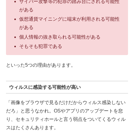
サイバー攻撃等の犯罪の踏み台にされる可能性
がある
仮想通貨マイニングに端末が利用される可能性
がある
個人情報の抜き取られる可能性がある
そもそも犯罪である
といった5つの理由があります。
ウィルスに感染する可能性が高い
「画像をブラウザで見るだけだからウィルス感染しない
だろ」と思うなかれ。OSやアプリのアップデートを怠
り、セキュリティホールと言う弱点をついてくるウィル
スはたくさんあります。