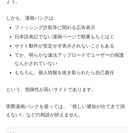
ょう。
しかも、漫画バンクは
フィッシング詐欺等に関わる広告表示
日本語表記でない漫画ページで順番もちぐはぐ
サイト動作が安定せず表示されないこともある
てか、明らかな違法アップロードでユーザーの保護
なんかされていない
もちろん、個人情報を抜き取られたら自己責任
という、危険性が高いサイトであります。
実際漫画バンクを巡っては、「怪しい通知が出てきて消
えない!」などの相談が絶えません。