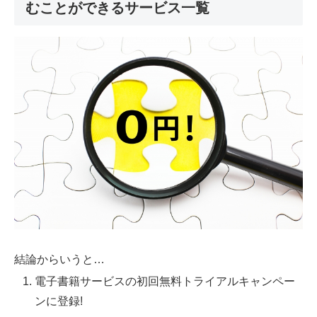
むことができるサービス一覧
結論からいうと…
電子書籍サービスの初回無料トライアルキャンペー
ンに登録!