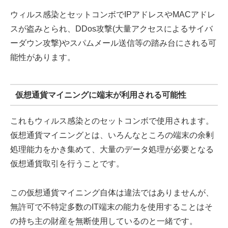
ウィルス感染とセットコンボでIPアドレスやMACアドレ
スが盗みとられ、DDos攻撃(大量アクセスによるサイバ
ーダウン攻撃)やスパムメール送信等の踏み台にされる可
能性があります。
仮想通貨マイニングに端末が利用される可能性
これもウィルス感染とのセットコンボで使用されます。
仮想通貨マイニングとは、いろんなところの端末の余剰
処理能力をかき集めて、大量のデータ処理が必要となる
仮想通貨取引を行うことです。
この仮想通貨マイニング自体は違法ではありませんが、
無許可で不特定多数のIT端末の能力を使用することはそ
の持ち主の財産を無断使用しているのと一緒です。