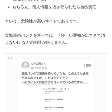
もちろん、個人情報を抜き取られたら自己責任
という、危険性が高いサイトであります。
実際漫画バンクを巡っては、「怪しい通知が出てきて消
えない!」などの相談が絶えません。