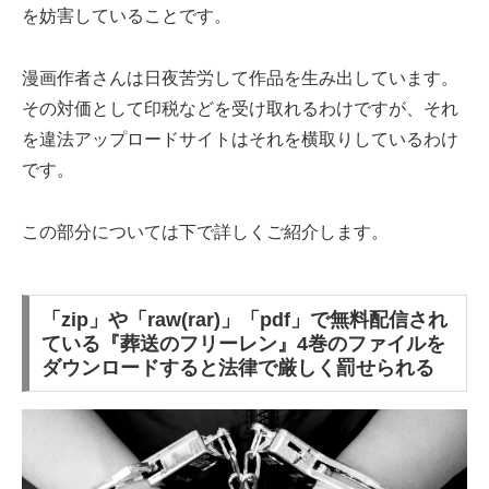
を妨害していることです。
漫画作者さんは日夜苦労して作品を生み出しています。
その対価として印税などを受け取れるわけですが、それ
を違法アップロードサイトはそれを横取りしているわけ
です。
この部分については下で詳しくご紹介します。
「zip」や「raw(rar)」「pdf」で無料配信され
ている『葬送のフリーレン』4巻のファイルを
ダウンロードすると法律で厳しく罰せられる