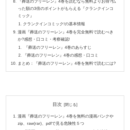
『葬送のフリーレン』4巻を読むなら無料よりお得?払
った額の3倍のポイントがもらえる『クランクインコ
ミック』
クランクインコミック!の基本情報
漫画『葬送のフリーレン』4巻を完全無料で読むべき
か?感想・口コミ・考察確認!
『葬送のフリーレン』4巻のあらすじ
『葬送のフリーレン』4巻の感想・口コミ
まとめ：『葬送のフリーレン』4巻を無料で読むには?
目次
漫画『葬送のフリーレン』4巻を無料の漫画バンクや
zip、raw(rar)、pdfで見る危険性５つ