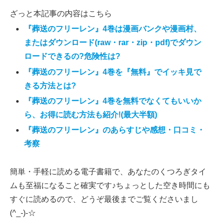
ざっと本記事の内容はこちら
『葬送のフリーレン』4巻は漫画バンクや漫画村、
またはダウンロード(raw・rar・zip・pdf)でダウン
ロードできるの?危険性は?
『葬送のフリーレン』4巻を『無料』でイッキ見で
きる方法とは?
『葬送のフリーレン』4巻を無料でなくてもいいか
ら、お得に読む方法も紹介!(最大半額)
『葬送のフリーレン』のあらすじや感想・口コミ・
考察
簡単・手軽に読める電子書籍で、あなたのくつろぎタイ
ムも至福になること確実です♪ちょっとした空き時間にも
すぐに読めるので、どうぞ最後までご覧くださいまし
(^_-)-☆