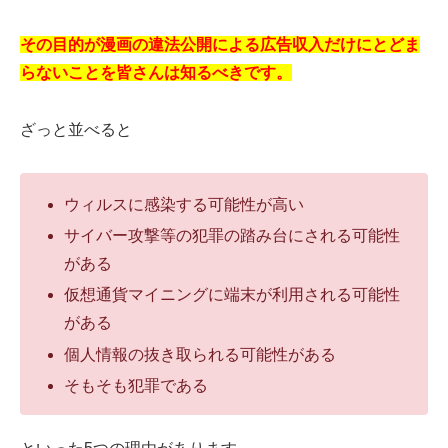
その目的が漫画の違法公開による広告収入だけにとどま
らないことを皆さんは知るべきです。
ざっと並べると
ウィルスに感染する可能性が高い
サイバー攻撃等の犯罪の踏み台にされる可能性
がある
仮想通貨マイニングに端末が利用される可能性
がある
個人情報の抜き取られる可能性がある
そもそも犯罪である