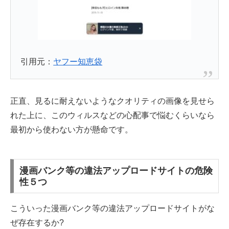
引用元：
ヤフー知恵袋
正直、見るに耐えないようなクオリティの画像を見せら
れた上に、このウィルスなどの心配事で悩むくらいなら
最初から使わない方が懸命です。
漫画バンク等の違法アップロードサイトの危険
性５つ
こういった漫画バンク等の違法アップロードサイトがな
ぜ存在するか?