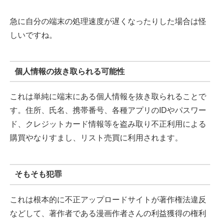
急に自分の端末の処理速度が遅くなったりした場合は怪
しいですね。
個人情報の抜き取られる可能性
これは単純に端末にある個人情報を抜き取られることで
す。住所、氏名、携帯番号、各種アプリのIDやパスワー
ド、クレジットカード情報等を盗み取り不正利用による
購買やなりすまし、リスト売買に利用されます。
そもそも犯罪
これは根本的に不正アップロードサイトが著作権法違反
などして、著作者である漫画作者さんの利益獲得の権利