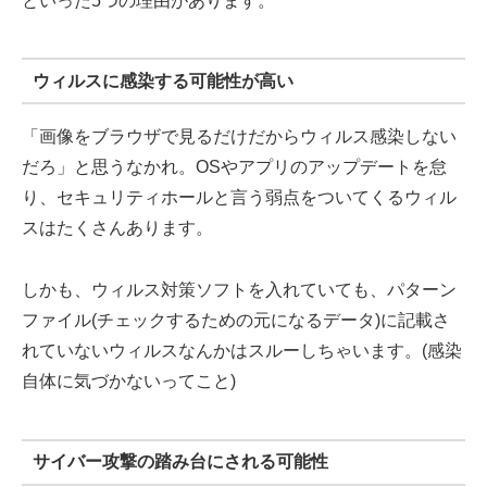
といった5つの理由があります。
ウィルスに感染する可能性が高い
「画像をブラウザで見るだけだからウィルス感染しない
だろ」と思うなかれ。OSやアプリのアップデートを怠
り、セキュリティホールと言う弱点をついてくるウィル
スはたくさんあります。
しかも、ウィルス対策ソフトを入れていても、パターン
ファイル(チェックするための元になるデータ)に記載さ
れていないウィルスなんかはスルーしちゃいます。(感染
自体に気づかないってこと)
サイバー攻撃の踏み台にされる可能性