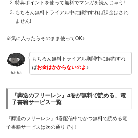
特典ポイントを使って無料でマンガを読んじゃう!
もちろん無料トライアル中に解約すれば課金はされ
ません!
※気に入ったらそのまま使ってOK♪
もちろん無料トライアル期間中に解約すれ
ば
お金はかからないのよ
♪
もふもふ
『葬送のフリーレン』4巻が無料で読める、電
子書籍サービス一覧
『葬送のフリーレン』4巻配信中でかつ無料で読める電
子書籍サービスは次の通りです!