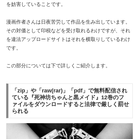
を妨害していることです。
漫画作者さんは日夜苦労して作品を生み出しています。
その対価として印税などを受け取れるわけですが、それ
を違法アップロードサイトはそれを横取りしているわけ
です。
この部分については下で詳しくご紹介します。
「zip」や「raw(rar)」「pdf」で無料配信され
ている『死神坊ちゃんと黒メイド』12巻のフ
ァイルをダウンロードすると法律で厳しく罰せ
られる