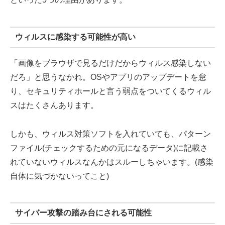
ウィルスに感染する可能性が高い
「画像をブラウザで見るだけだからウィルス感染しない
だろ」と思うなかれ。OSやアプリのアップデートを怠
り、セキュリティホールと言う弱点をついてくるウィル
スはたくさんあります。
しかも、ウィルス対策ソフトを入れていても、パターン
ファイル(チェックするための元になるデータ)に記載さ
れていないウィルスなんかはスルーしちゃいます。(感染
自体に気づかないってこと)
サイバー攻撃の踏み台にされる可能性