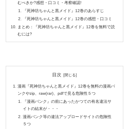
むべきか?感想・口コミ・考察確認!
『死神坊ちゃんと黒メイド』12巻のあらすじ
『死神坊ちゃんと黒メイド』12巻の感想・口コミ
まとめ：『死神坊ちゃんと黒メイド』12巻を無料で読
むには?
目次
漫画『死神坊ちゃんと黒メイド』12巻を無料の漫画バ
ンクやzip、raw(rar)、pdfで見る危険性５つ
『漫画バンク』の前にあったかつての有名違法サ
イトの結末が・・・
漫画バンク等の違法アップロードサイトの危険性
５つ