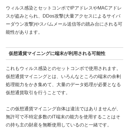
ウィルス感染とセットコンボでIPアドレスやMACアドレ
スが盗みとられ、DDos攻撃(大量アクセスによるサイバ
ーダウン攻撃)やスパムメール送信等の踏み台にされる可
能性があります。
仮想通貨マイニングに端末が利用される可能性
これもウィルス感染とのセットコンボで使用されます。
仮想通貨マイニングとは、いろんなところの端末の余剰
処理能力をかき集めて、大量のデータ処理が必要となる
仮想通貨取引を行うことです。
この仮想通貨マイニング自体は違法ではありませんが、
無許可で不特定多数のIT端末の能力を使用することはそ
の持ち主の財産を無断使用しているのと一緒です。