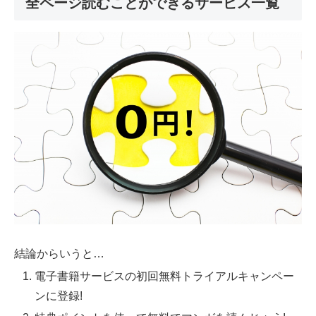
全ページ読むことができるサービス一覧
結論からいうと…
電子書籍サービスの初回無料トライアルキャンペー
ンに登録!