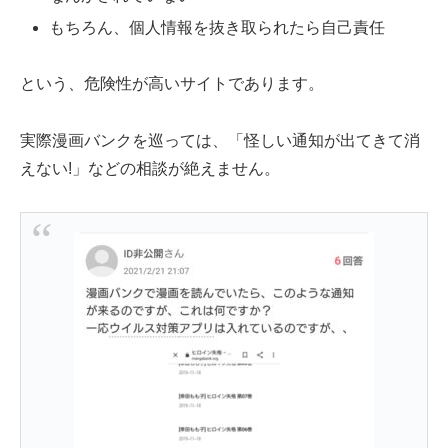
もちろん、個人情報を抜き取られたら自己責任
という、危険性が高いサイトであります。
実際漫画バンクを巡っては、「怪しい通知が出てきて消
えない!」などの相談が絶えません。