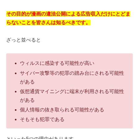
その目的が漫画の違法公開による広告収入だけにとどま
らないことを皆さんは知るべきです。
ざっと並べると
ウィルスに感染する可能性が高い
サイバー攻撃等の犯罪の踏み台にされる可能性
がある
仮想通貨マイニングに端末が利用される可能性
がある
個人情報の抜き取られる可能性がある
そもそも犯罪である
といった5つの理由があります。