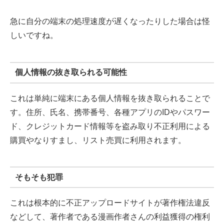
急に自分の端末の処理速度が遅くなったりした場合は怪
しいですね。
個人情報の抜き取られる可能性
これは単純に端末にある個人情報を抜き取られることで
す。住所、氏名、携帯番号、各種アプリのIDやパスワー
ド、クレジットカード情報等を盗み取り不正利用による
購買やなりすまし、リスト売買に利用されます。
そもそも犯罪
これは根本的に不正アップロードサイトが著作権法違反
などして、著作者である漫画作者さんの利益獲得の権利