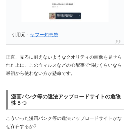
引用元：
ヤフー知恵袋
正直、見るに耐えないようなクオリティの画像を見せら
れた上に、このウィルスなどの心配事で悩むくらいなら
最初から使わない方が懸命です。
漫画バンク等の違法アップロードサイトの危険
性５つ
こういった漫画バンク等の違法アップロードサイトがな
ぜ存在するか?