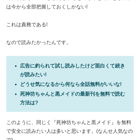
は今から全部把握しておくしかない!
これは責務である!
なので読みたかったんです。
広告に釣られて試し読みしたけど面白くて続き
が読みたい!
どうせ気になるから何なら全話無料がいいな!
死神坊ちゃんと黒メイドの最新刊を無料で読む
方法は?
このように、同じく『死神坊ちゃんと黒メイド』を無料
で安全に読みたい人は多いと思います。(なんせ人気なの
で)