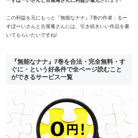
ーすぼーいさんと古屋庵さんに利益が還元
されます!
この利益を元にもっと『無能なナナ』7巻の作者：るー
すぼーいさんと古屋庵さんには、引き続きいい作品を書
いてもらいたいですね!
『無能なナナ』7巻を合法・完全無料・す
ぐに・という好条件で全ページ読むこと
ができるサービス一覧