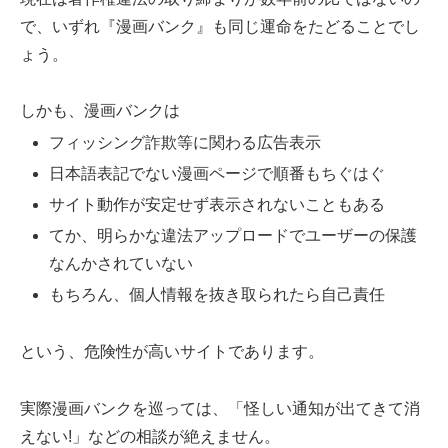
で、いずれ『漫画バンク』も同じ運命をたどることでし
ょう。
しかも、漫画バンクは
フィッシング詐欺等に関わる広告表示
日本語表記でない漫画ページで順番もちぐはぐ
サイト動作が安定せず表示されないこともある
てか、明らかな違法アップロードでユーザーの保護
なんかされていない
もちろん、個人情報を抜き取られたら自己責任
という、危険性が高いサイトであります。
実際漫画バンクを巡っては、「怪しい通知が出てきて消
えない!」などの相談が絶えません。