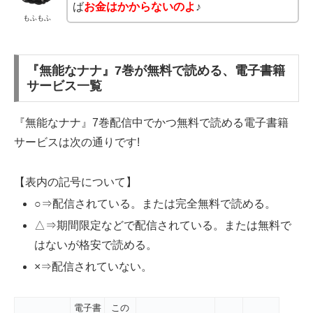
ば
お金はかからないのよ
♪
もふもふ
『無能なナナ』7巻が無料で読める、電子書籍
サービス一覧
『無能なナナ』7巻配信中でかつ無料で読める電子書籍
サービスは次の通りです!
【表内の記号について】
○⇒配信されている。または完全無料で読める。
△⇒期間限定などで配信されている。または無料で
はないが格安で読める。
×⇒配信されていない。
電子書
この