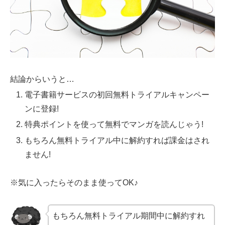
結論からいうと…
電子書籍サービスの初回無料トライアルキャンペー
ンに登録!
特典ポイントを使って無料でマンガを読んじゃう!
もちろん無料トライアル中に解約すれば課金はされ
ません!
※気に入ったらそのまま使ってOK♪
もちろん無料トライアル期間中に解約すれ