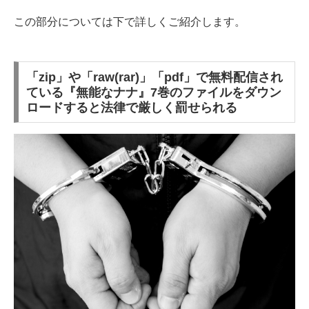
この部分については下で詳しくご紹介します。
「zip」や「raw(rar)」「pdf」で無料配信され
ている『無能なナナ』7巻のファイルをダウン
ロードすると法律で厳しく罰せられる