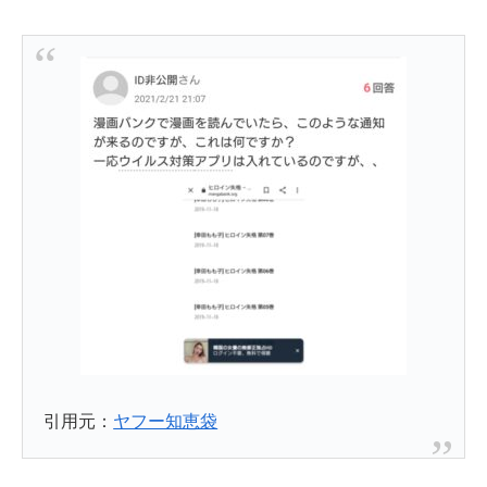
引用元：
ヤフー知恵袋