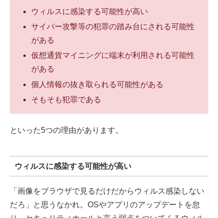
ウィルスに感染する可能性が高い
サイバー攻撃等の犯罪の踏み台にされる可能性
がある
仮想通貨マイニングに端末が利用される可能性
がある
個人情報の抜き取られる可能性がある
そもそも犯罪である
といった5つの理由があります。
ウィルスに感染する可能性が高い
「画像をブラウザで見るだけだからウィルス感染しない
だろ」と思うなかれ。OSやアプリのアップデートを怠