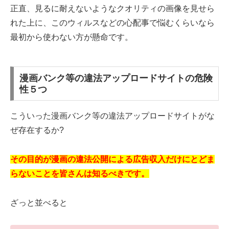
正直、見るに耐えないようなクオリティの画像を見せら
れた上に、このウィルスなどの心配事で悩むくらいなら
最初から使わない方が懸命です。
漫画バンク等の違法アップロードサイトの危険
性５つ
こういった漫画バンク等の違法アップロードサイトがな
ぜ存在するか?
その目的が漫画の違法公開による広告収入だけにとどま
らないことを皆さんは知るべきです。
ざっと並べると