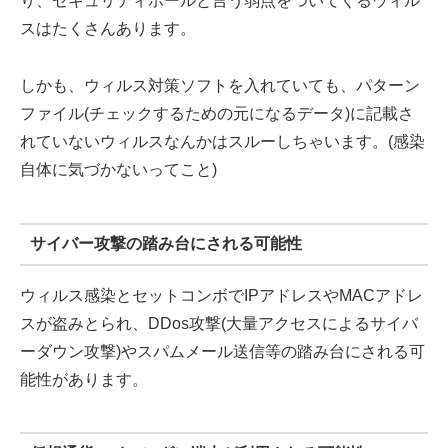
り、セキュリティホールと言う弱点をついてくるウィル
スはたくさんあります。
しかも、ウィルス対策ソフトを入れていても、パターン
ファイル(チェックするための元になるデータ)に記載さ
れていないウィルスなんかはスルーしちゃいます。(感染
自体に気づかないってこと)
サイバー攻撃の踏み台にされる可能性
ウィルス感染とセットコンボでIPアドレスやMACアドレ
スが盗みとられ、DDos攻撃(大量アクセスによるサイバ
ーダウン攻撃)やスパムメール送信等の踏み台にされる可
能性があります。