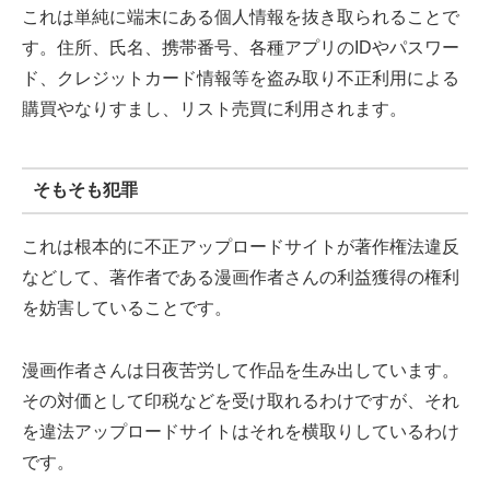
これは単純に端末にある個人情報を抜き取られることで
す。住所、氏名、携帯番号、各種アプリのIDやパスワー
ド、クレジットカード情報等を盗み取り不正利用による
購買やなりすまし、リスト売買に利用されます。
そもそも犯罪
これは根本的に不正アップロードサイトが著作権法違反
などして、著作者である漫画作者さんの利益獲得の権利
を妨害していることです。
漫画作者さんは日夜苦労して作品を生み出しています。
その対価として印税などを受け取れるわけですが、それ
を違法アップロードサイトはそれを横取りしているわけ
です。