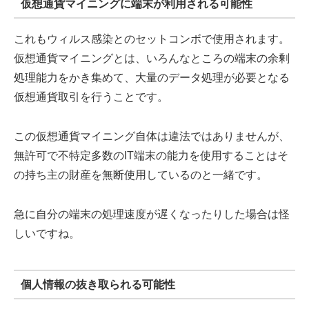
仮想通貨マイニングに端末が利用される可能性
これもウィルス感染とのセットコンボで使用されます。
仮想通貨マイニングとは、いろんなところの端末の余剰
処理能力をかき集めて、大量のデータ処理が必要となる
仮想通貨取引を行うことです。
この仮想通貨マイニング自体は違法ではありませんが、
無許可で不特定多数のIT端末の能力を使用することはそ
の持ち主の財産を無断使用しているのと一緒です。
急に自分の端末の処理速度が遅くなったりした場合は怪
しいですね。
個人情報の抜き取られる可能性