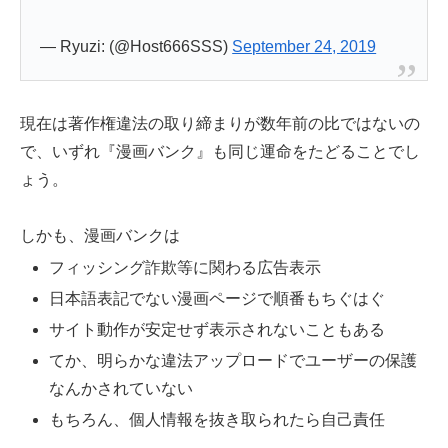
— Ryuzi: (@Host666SSS)
September 24, 2019
現在は著作権違法の取り締まりが数年前の比ではないの
で、いずれ『漫画バンク』も同じ運命をたどることでし
ょう。
しかも、漫画バンクは
フィッシング詐欺等に関わる広告表示
日本語表記でない漫画ページで順番もちぐはぐ
サイト動作が安定せず表示されないこともある
てか、明らかな違法アップロードでユーザーの保護
なんかされていない
もちろん、個人情報を抜き取られたら自己責任