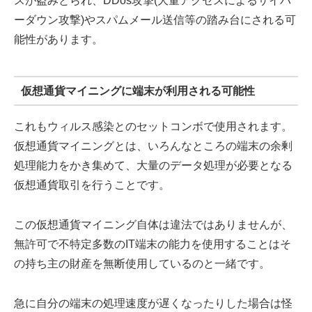
スが盗みとられ、DDos攻撃(大量アクセスによるサイバ
ーダウン攻撃)やスパムメール送信等の踏み台にされる可
能性があります。
仮想通貨マイニングに端末が利用される可能性
これもウィルス感染とのセットコンボで使用されます。
仮想通貨マイニングとは、いろんなところの端末の余剰
処理能力をかき集めて、大量のデータ処理が必要となる
仮想通貨取引を行うことです。
この仮想通貨マイニング自体は違法ではありませんが、
無許可で不特定多数のIT端末の能力を使用することはそ
の持ち主の財産を無断使用しているのと一緒です。
急に自分の端末の処理速度が遅くなったりした場合は怪