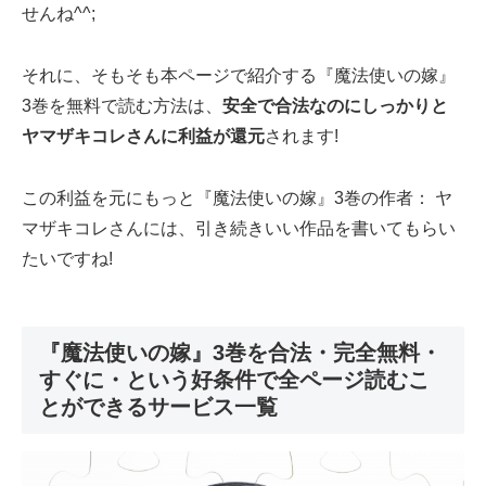
せんね^^;
それに、そもそも本ページで紹介する『魔法使いの嫁』
3巻を無料で読む方法は、
安全で合法なのにしっかりと
ヤマザキコレさんに利益が還元
されます!
この利益を元にもっと『魔法使いの嫁』3巻の作者： ヤ
マザキコレさんには、引き続きいい作品を書いてもらい
たいですね!
『魔法使いの嫁』3巻を合法・完全無料・
すぐに・という好条件で全ページ読むこ
とができるサービス一覧