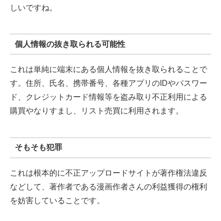
しいですね。
個人情報の抜き取られる可能性
これは単純に端末にある個人情報を抜き取られることで
す。住所、氏名、携帯番号、各種アプリのIDやパスワー
ド、クレジットカード情報等を盗み取り不正利用による
購買やなりすまし、リスト売買に利用されます。
そもそも犯罪
これは根本的に不正アップロードサイトが著作権法違反
などして、著作者である漫画作者さんの利益獲得の権利
を妨害していることです。