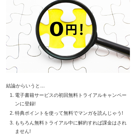
結論からいうと…
電子書籍サービスの初回無料トライアルキャンペー
ンに登録!
特典ポイントを使って無料でマンガを読んじゃう!
もちろん無料トライアル中に解約すれば課金はされ
ません!