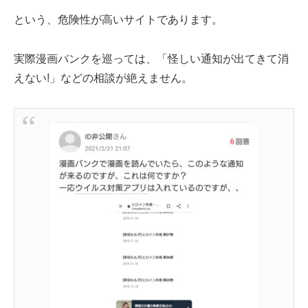
という、危険性が高いサイトであります。
実際漫画バンクを巡っては、「怪しい通知が出てきて消
えない!」などの相談が絶えません。