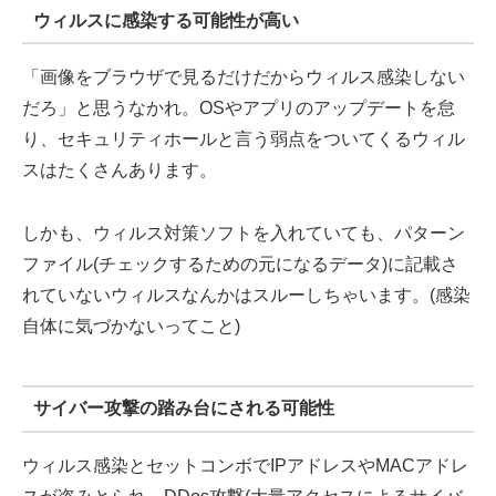
ウィルスに感染する可能性が高い
「画像をブラウザで見るだけだからウィルス感染しない
だろ」と思うなかれ。OSやアプリのアップデートを怠
り、セキュリティホールと言う弱点をついてくるウィル
スはたくさんあります。
しかも、ウィルス対策ソフトを入れていても、パターン
ファイル(チェックするための元になるデータ)に記載さ
れていないウィルスなんかはスルーしちゃいます。(感染
自体に気づかないってこと)
サイバー攻撃の踏み台にされる可能性
ウィルス感染とセットコンボでIPアドレスやMACアドレ