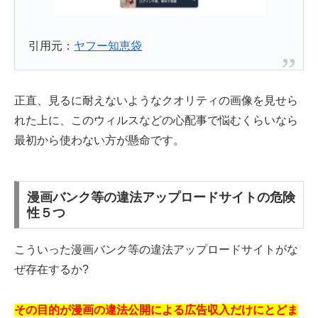
引用元：
ヤフー知恵袋
正直、見るに耐えないようなクオリティの画像を見せら
れた上に、このウィルスなどの心配事で悩むくらいなら
最初から使わない方が懸命です。
漫画バンク等の違法アップロードサイトの危険
性５つ
こういった漫画バンク等の違法アップロードサイトがな
ぜ存在するか?
その目的が漫画の違法公開による広告収入だけにとどま