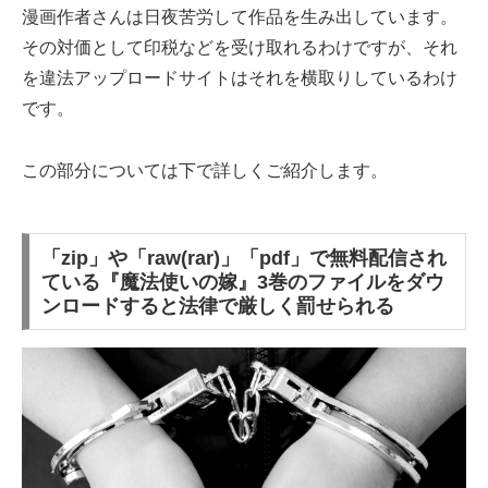
漫画作者さんは日夜苦労して作品を生み出しています。
その対価として印税などを受け取れるわけですが、それ
を違法アップロードサイトはそれを横取りしているわけ
です。
この部分については下で詳しくご紹介します。
「zip」や「raw(rar)」「pdf」で無料配信され
ている『魔法使いの嫁』3巻のファイルをダウ
ンロードすると法律で厳しく罰せられる