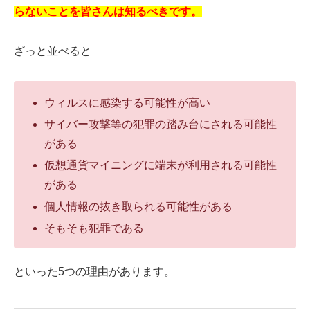
らないことを皆さんは知るべきです。
ざっと並べると
ウィルスに感染する可能性が高い
サイバー攻撃等の犯罪の踏み台にされる可能性
がある
仮想通貨マイニングに端末が利用される可能性
がある
個人情報の抜き取られる可能性がある
そもそも犯罪である
といった5つの理由があります。