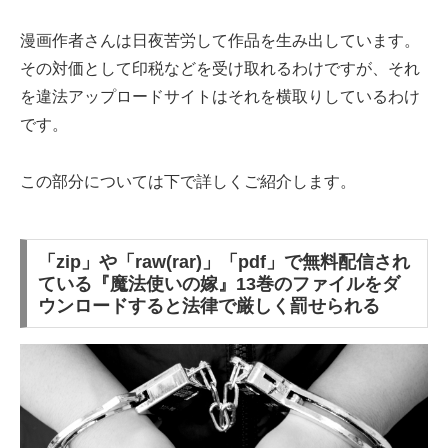
漫画作者さんは日夜苦労して作品を生み出しています。
その対価として印税などを受け取れるわけですが、それ
を違法アップロードサイトはそれを横取りしているわけ
です。
この部分については下で詳しくご紹介します。
「zip」や「raw(rar)」「pdf」で無料配信され
ている『魔法使いの嫁』13巻のファイルをダ
ウンロードすると法律で厳しく罰せられる