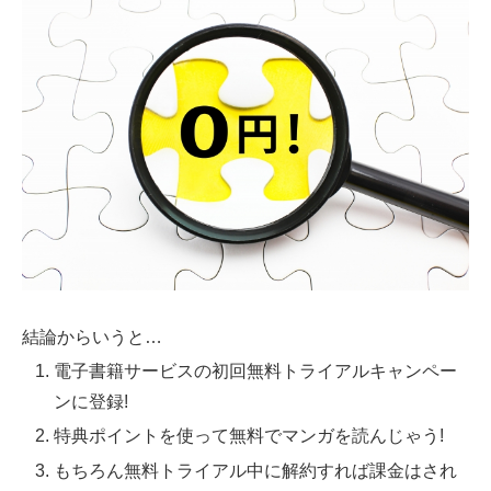
結論からいうと…
電子書籍サービスの初回無料トライアルキャンペー
ンに登録!
特典ポイントを使って無料でマンガを読んじゃう!
もちろん無料トライアル中に解約すれば課金はされ