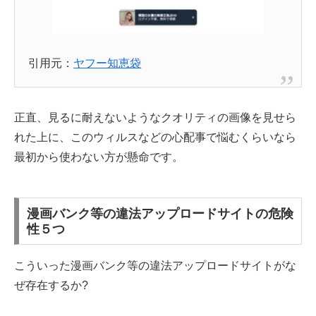
引用元：
ヤフー知恵袋
正直、見るに耐えないようなクオリティの画像を見せら
れた上に、このウィルスなどの心配事で悩むくらいなら
最初から使わない方が懸命です。
漫画バンク等の違法アップロードサイトの危険
性５つ
こういった漫画バンク等の違法アップロードサイトがな
ぜ存在するか?