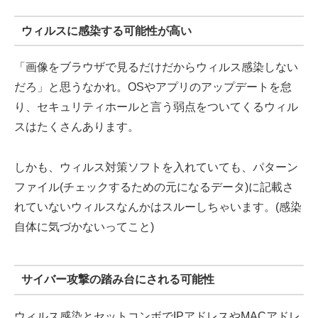
ウィルスに感染する可能性が高い
「画像をブラウザで見るだけだからウィルス感染しない
だろ」と思うなかれ。OSやアプリのアップデートを怠
り、セキュリティホールと言う弱点をついてくるウィル
スはたくさんあります。
しかも、ウィルス対策ソフトを入れていても、パターン
ファイル(チェックするための元になるデータ)に記載さ
れていないウィルスなんかはスルーしちゃいます。(感染
自体に気づかないってこと)
サイバー攻撃の踏み台にされる可能性
ウィルス感染とセットコンボでIPアドレスやMACアドレ