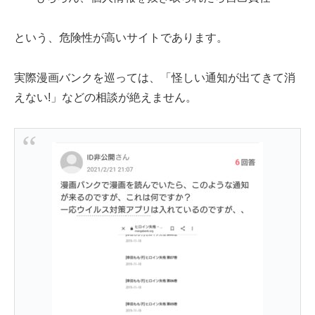
という、危険性が高いサイトであります。
実際漫画バンクを巡っては、「怪しい通知が出てきて消
えない!」などの相談が絶えません。