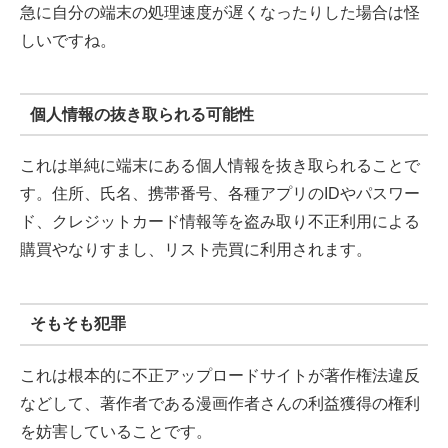
急に自分の端末の処理速度が遅くなったりした場合は怪
しいですね。
個人情報の抜き取られる可能性
これは単純に端末にある個人情報を抜き取られることで
す。住所、氏名、携帯番号、各種アプリのIDやパスワー
ド、クレジットカード情報等を盗み取り不正利用による
購買やなりすまし、リスト売買に利用されます。
そもそも犯罪
これは根本的に不正アップロードサイトが著作権法違反
などして、著作者である漫画作者さんの利益獲得の権利
を妨害していることです。