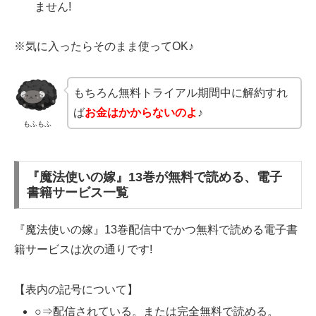
ません!
※気に入ったらそのまま使ってOK♪
もちろん無料トライアル期間中に解約すれ
ば
お金はかからないのよ
♪
もふもふ
『魔法使いの嫁』13巻が無料で読める、電子
書籍サービス一覧
『魔法使いの嫁』13巻配信中でかつ無料で読める電子書
籍サービスは次の通りです!
【表内の記号について】
○⇒配信されている。または完全無料で読める。