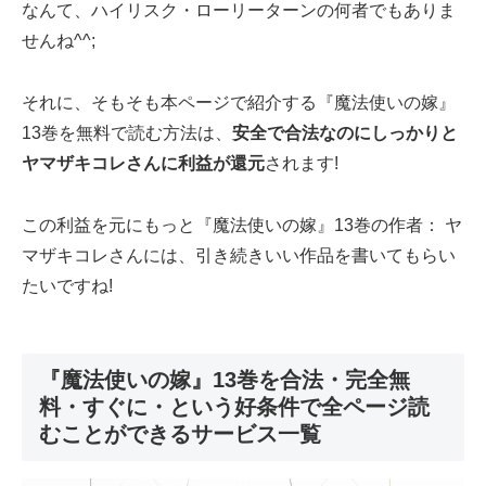
なんて、ハイリスク・ローリーターンの何者でもありま
せんね^^;
それに、そもそも本ページで紹介する『魔法使いの嫁』
13巻を無料で読む方法は、
安全で合法なのにしっかりと
ヤマザキコレさんに利益が還元
されます!
この利益を元にもっと『魔法使いの嫁』13巻の作者： ヤ
マザキコレさんには、引き続きいい作品を書いてもらい
たいですね!
『魔法使いの嫁』13巻を合法・完全無
料・すぐに・という好条件で全ページ読
むことができるサービス一覧