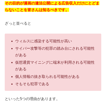
その目的が漫画の違法公開による広告収入だけにとどま
らないことを皆さんは知るべきです。
ざっと並べると
ウィルスに感染する可能性が高い
サイバー攻撃等の犯罪の踏み台にされる可能性
がある
仮想通貨マイニングに端末が利用される可能性
がある
個人情報の抜き取られる可能性がある
そもそも犯罪である
といった5つの理由があります。