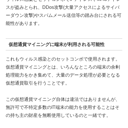
スが盗みとられ、DDos攻撃(大量アクセスによるサイバ
ーダウン攻撃)やスパムメール送信等の踏み台にされる可
能性があります。
仮想通貨マイニングに端末が利用される可能性
これもウィルス感染とのセットコンボで使用されます。
仮想通貨マイニングとは、いろんなところの端末の余剰
処理能力をかき集めて、大量のデータ処理が必要となる
仮想通貨取引を行うことです。
この仮想通貨マイニング自体は違法ではありませんが、
無許可で不特定多数のIT端末の能力を使用することはそ
の持ち主の財産を無断使用しているのと一緒です。