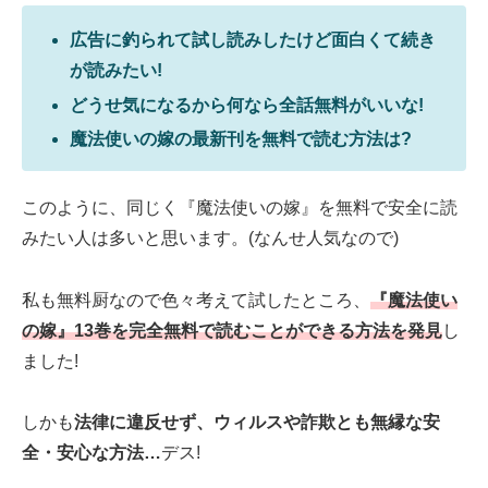
広告に釣られて試し読みしたけど面白くて続き
が読みたい!
どうせ気になるから何なら全話無料がいいな!
魔法使いの嫁の最新刊を無料で読む方法は?
このように、同じく『魔法使いの嫁』を無料で安全に読
みたい人は多いと思います。(なんせ人気なので)
私も無料厨なので色々考えて試したところ、
『魔法使い
の嫁』13巻を完全無料で読むことができる方法を発見
し
ました!
しかも
法律に違反せず、ウィルスや詐欺とも無縁な安
全・安心な方法…
デス!