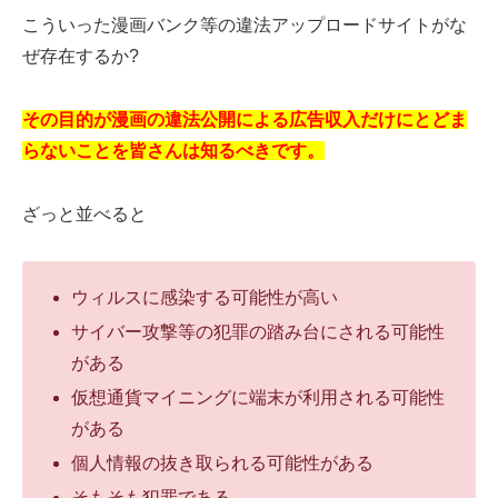
こういった漫画バンク等の違法アップロードサイトがな
ぜ存在するか?
その目的が漫画の違法公開による広告収入だけにとどま
らないことを皆さんは知るべきです。
ざっと並べると
ウィルスに感染する可能性が高い
サイバー攻撃等の犯罪の踏み台にされる可能性
がある
仮想通貨マイニングに端末が利用される可能性
がある
個人情報の抜き取られる可能性がある
そもそも犯罪である