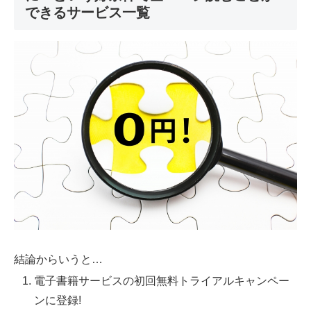
できるサービス一覧
結論からいうと…
電子書籍サービスの初回無料トライアルキャンペー
ンに登録!