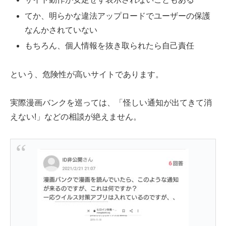
てか、明らかな違法アップロードでユーザーの保護
なんかされていない
もちろん、個人情報を抜き取られたら自己責任
という、危険性が高いサイトであります。
実際漫画バンクを巡っては、「怪しい通知が出てきて消
えない!」などの相談が絶えません。