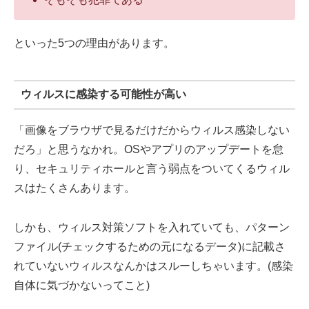
といった5つの理由があります。
ウィルスに感染する可能性が高い
「画像をブラウザで見るだけだからウィルス感染しない
だろ」と思うなかれ。OSやアプリのアップデートを怠
り、セキュリティホールと言う弱点をついてくるウィル
スはたくさんあります。
しかも、ウィルス対策ソフトを入れていても、パターン
ファイル(チェックするための元になるデータ)に記載さ
れていないウィルスなんかはスルーしちゃいます。(感染
自体に気づかないってこと)