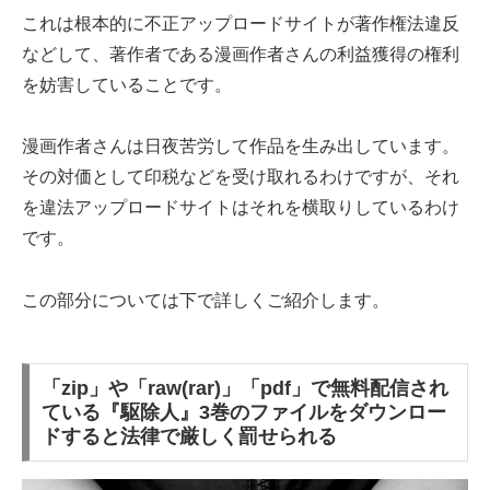
これは根本的に不正アップロードサイトが著作権法違反
などして、著作者である漫画作者さんの利益獲得の権利
を妨害していることです。
漫画作者さんは日夜苦労して作品を生み出しています。
その対価として印税などを受け取れるわけですが、それ
を違法アップロードサイトはそれを横取りしているわけ
です。
この部分については下で詳しくご紹介します。
「zip」や「raw(rar)」「pdf」で無料配信され
ている『駆除人』3巻のファイルをダウンロー
ドすると法律で厳しく罰せられる