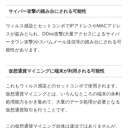
サイバー攻撃の踏み台にされる可能性
ウィルス感染とセットコンボでIPアドレスやMACアドレ
スが盗みとられ、DDos攻撃(大量アクセスによるサイバ
ーダウン攻撃)やスパムメール送信等の踏み台にされる可
能性があります。
仮想通貨マイニングに端末が利用される可能性
これもウィルス感染とのセットコンボで使用されます。
仮想通貨マイニングとは、いろんなところの端末の余剰
処理能力をかき集めて、大量のデータ処理が必要となる
仮想通貨取引を行うことです。
この仮想通貨マイニング自体は違法ではありませんが、