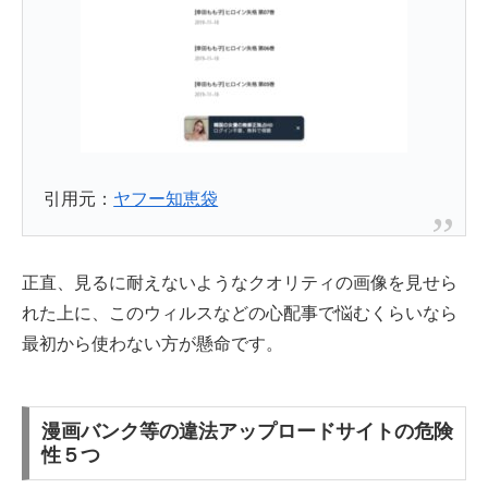
引用元：
ヤフー知恵袋
正直、見るに耐えないようなクオリティの画像を見せら
れた上に、このウィルスなどの心配事で悩むくらいなら
最初から使わない方が懸命です。
漫画バンク等の違法アップロードサイトの危険
性５つ