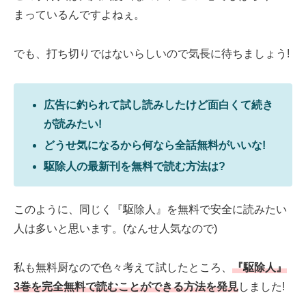
まっているんですよねぇ。
でも、打ち切りではないらしいので気長に待ちましょう!
広告に釣られて試し読みしたけど面白くて続き
が読みたい!
どうせ気になるから何なら全話無料がいいな!
駆除人の最新刊を無料で読む方法は?
このように、同じく『駆除人』を無料で安全に読みたい
人は多いと思います。(なんせ人気なので)
私も無料厨なので色々考えて試したところ、
『駆除人』
3巻を完全無料で読むことができる方法を発見
しました!