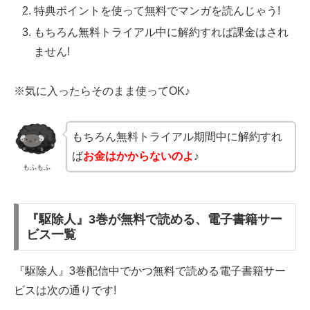
特典ポイントを使って無料でマンガを読んじゃう!
もちろん無料トライアル中に解約すれば課金はされ
ません!
※気に入ったらそのまま使ってOK♪
もちろん無料トライアル期間中に解約すれ
ば
お金はかからないのよ
♪
もふもふ
『駆除人』3巻が無料で読める、電子書籍サー
ビス一覧
『駆除人』3巻配信中でかつ無料で読める電子書籍サー
ビスは次の通りです!