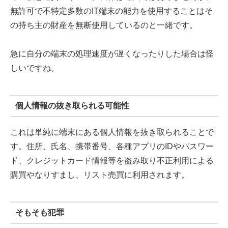
無許可で不特定多数のIT端末の能力を使用することはそ
の持ち主の財産を無断使用しているのと一緒です。
急に自分の端末の処理速度が遅くなったりした場合は怪
しいですね。
個人情報の抜き取られる可能性
これは単純に端末にある個人情報を抜き取られることで
す。住所、氏名、携帯番号、各種アプリのIDやパスワー
ド、クレジットカード情報等を盗み取り不正利用による
購買やなりすまし、リスト売買に利用されます。
そもそも犯罪