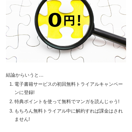
結論からいうと…
電子書籍サービスの初回無料トライアルキャンペー
ンに登録!
特典ポイントを使って無料でマンガを読んじゃう!
もちろん無料トライアル中に解約すれば課金はされ
ません!