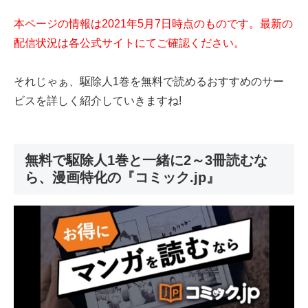
本ページの情報は2021年5月7日時点のものです。最新の
配信状況は各公式サイト
にてご確認ください。
それじゃぁ、駆除人1巻を無料で読めるおすすめのサー
ビスを詳しく紹介していきますね!
無料で駆除人1巻と一緒に2～3冊読むな
ら、漫画特化の『コミック.jp』