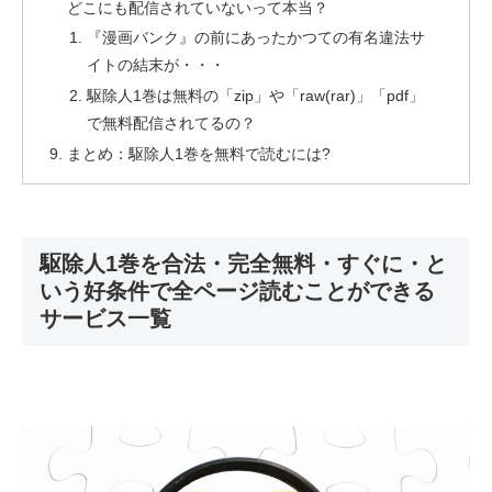
どこにも配信されていないって本当？
『漫画バンク』の前にあったかつての有名違法サ
イトの結末が・・・
駆除人1巻は無料の「zip」や「raw(rar)」「pdf」
で無料配信されてるの？
まとめ：駆除人1巻を無料で読むには?
駆除人1巻を合法・完全無料・すぐに・と
いう好条件で全ページ読むことができる
サービス一覧