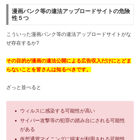
漫画バンク等の違法アップロードサイトの危険
性５つ
こういった漫画バンク等の違法アップロードサイトがな
ぜ存在するか?
その目的が漫画の違法公開による広告収入だけにとどま
らないことを皆さんは知るべきです。
ざっと並べると
ウィルスに感染する可能性が高い
サイバー攻撃等の犯罪の踏み台にされる可能性
がある
仮想通貨マイニングに端末が利用される可能性