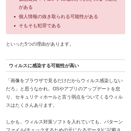
がある
個人情報の抜き取られる可能性がある
そもそも犯罪である
といった5つの理由があります。
ウィルスに感染する可能性が高い
「画像をブラウザで見るだけだからウィルス感染しない
だろ」と思うなかれ。OSやアプリのアップデートを怠
り、セキュリティホールと言う弱点をついてくるウィル
スはたくさんあります。
しかも、ウィルス対策ソフトを入れていても、パターン
ファイル(チェックするための元になるデータ)に記載さ