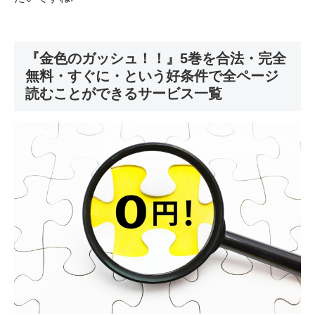
『金色のガッシュ！！』5巻を合法・完全
無料・すぐに・という好条件で全ページ
読むことができるサービス一覧