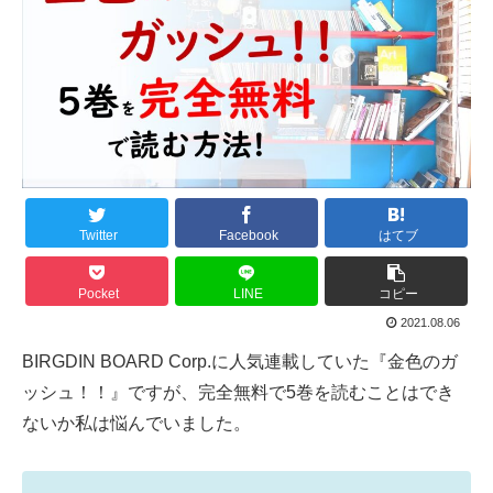
Twitter
Facebook
はてブ
Pocket
LINE
コピー
2021.08.06
BIRGDIN BOARD Corp.に人気連載していた『金色のガ
ッシュ！！』ですが、完全無料で5巻を読むことはでき
ないか私は悩んでいました。