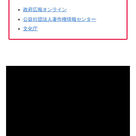
政府広報オンライン
公益社団法人著作権情報センター
文化庁