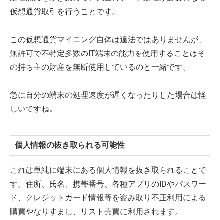
仮想通貨取引を行うことです。
この仮想通貨マイニング自体は違法ではありませんが、
無許可で不特定多数のIT端末の能力を使用することはそ
の持ち主の財産を無断使用しているのと一緒です。
急に自分の端末の処理速度が遅くなったりした場合は怪
しいですね。
個人情報の抜き取られる可能性
これは単純に端末にある個人情報を抜き取られることで
す。住所、氏名、携帯番号、各種アプリのIDやパスワー
ド、クレジットカード情報等を盗み取り不正利用による
購買やなりすまし、リスト売買に利用されます。