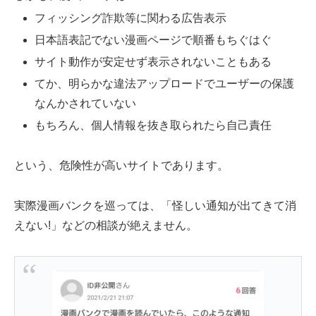
フィッシング詐欺等に関わる広告表示
日本語表記でない漫画ページで順番もちぐはぐ
サイト動作が安定せず表示されないこともある
てか、明らかな違法アップロードでユーザーの保護
なんかされていない
もちろん、個人情報を抜き取られたら自己責任
という、危険性が高いサイトであります。
実際漫画バンクを巡っては、「怪しい通知が出てきて消
えない!」などの相談が絶えません。