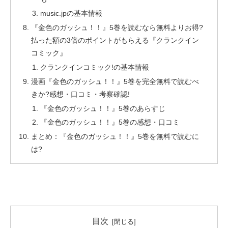
music.jpの基本情報
『金色のガッシュ！！』5巻を読むなら無料よりお得?
払った額の3倍のポイントがもらえる『クランクイン
コミック』
クランクインコミック!の基本情報
漫画『金色のガッシュ！！』5巻を完全無料で読むべ
きか?感想・口コミ・考察確認!
『金色のガッシュ！！』5巻のあらすじ
『金色のガッシュ！！』5巻の感想・口コミ
まとめ：『金色のガッシュ！！』5巻を無料で読むに
は?
目次