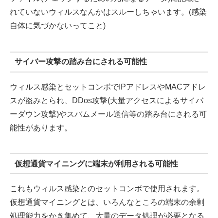
れていないウィルスなんかはスルーしちゃいます。(感染
自体に気づかないってこと)
サイバー攻撃の踏み台にされる可能性
ウィルス感染とセットコンボでIPアドレスやMACアドレ
スが盗みとられ、DDos攻撃(大量アクセスによるサイバ
ーダウン攻撃)やスパムメール送信等の踏み台にされる可
能性があります。
仮想通貨マイニングに端末が利用される可能性
これもウィルス感染とのセットコンボで使用されます。
仮想通貨マイニングとは、いろんなところの端末の余剰
処理能力をかき集めて、大量のデータ処理が必要となる