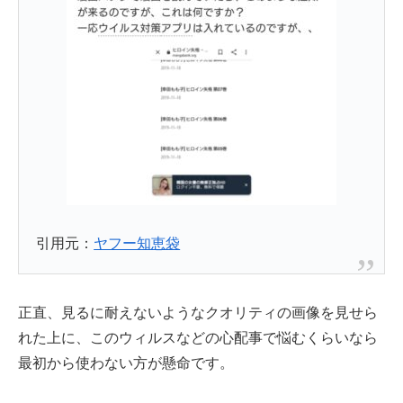
引用元：
ヤフー知恵袋
正直、見るに耐えないようなクオリティの画像を見せら
れた上に、このウィルスなどの心配事で悩むくらいなら
最初から使わない方が懸命です。