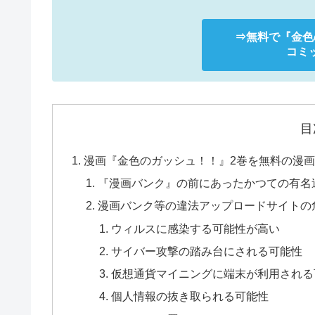
⇒無料で
『金色
コミッ
目
漫画『金色のガッシュ！！』2巻を無料の漫画バンク
『漫画バンク』の前にあったかつての有名
漫画バンク等の違法アップロードサイトの
ウィルスに感染する可能性が高い
サイバー攻撃の踏み台にされる可能性
仮想通貨マイニングに端末が利用される
個人情報の抜き取られる可能性