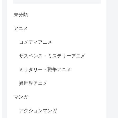
未分類
アニメ
コメディアニメ
サスペンス・ミステリーアニメ
ミリタリー・戦争アニメ
異世界アニメ
マンガ
アクションマンガ