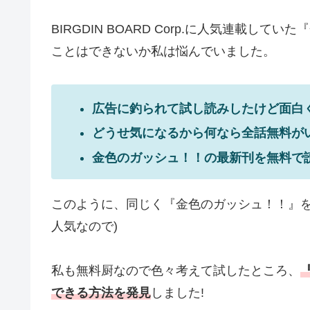
BIRGDIN BOARD Corp.に人気連載
ことはできないか私は悩んでいました。
広告に釣られて試し読みしたけど面白
どうせ気になるから何なら全話無料がい
金色のガッシュ！！の最新刊を無料で
このように、同じく『金色のガッシュ！！』を
人気なので)
私も無料厨なので色々考えて試したところ、
できる方法を発見
しました!