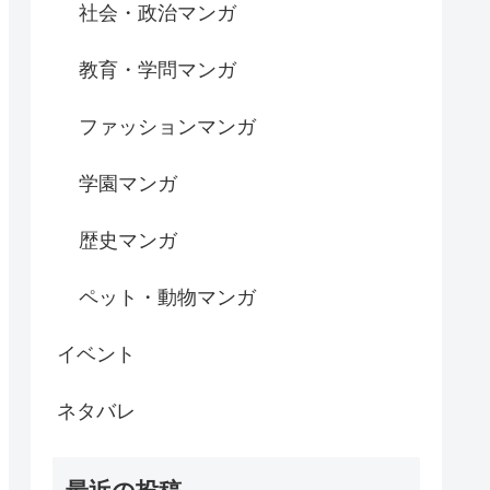
社会・政治マンガ
教育・学問マンガ
ファッションマンガ
学園マンガ
歴史マンガ
ペット・動物マンガ
イベント
ネタバレ