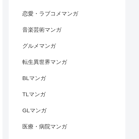
恋愛・ラブコメマンガ
音楽芸術マンガ
グルメマンガ
転生異世界マンガ
BLマンガ
TLマンガ
GLマンガ
医療・病院マンガ