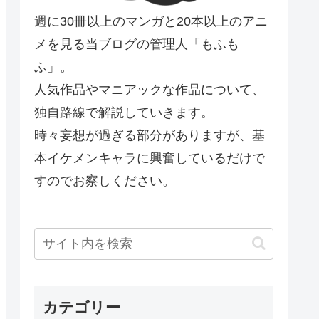
週に30冊以上のマンガと20本以上のアニ
メを見る当ブログの管理人「もふも
ふ」。
人気作品やマニアックな作品について、
独自路線で解説していきます。
時々妄想が過ぎる部分がありますが、基
本イケメンキャラに興奮しているだけで
すのでお察しください。
カテゴリー