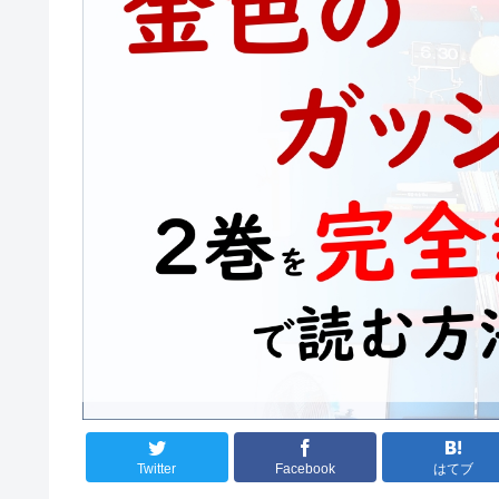
Twitter
Facebook
はてブ