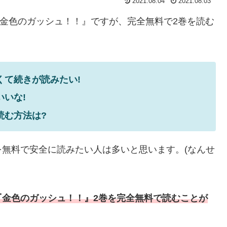
2021.08.04
2021.08.03
していた『金色のガッシュ！！』ですが、完全無料で2巻を読む
くて続きが読みたい!
いな!
読む方法は?
無料で安全に読みたい人は多いと思います。(なんせ
『金色のガッシュ！！』2巻を完全無料で読むことが