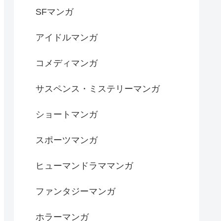
SFマンガ
アイドルマンガ
コメディマンガ
サスペンス・ミステリーマンガ
ショートマンガ
スポーツマンガ
ヒューマンドラママンガ
ファンタジーマンガ
ホラーマンガ