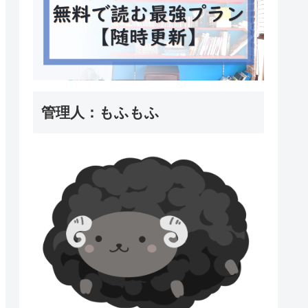
管理人：もふもふ