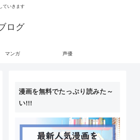
していきます
ブログ
マンガ
声優
漫画を無料でたっぷり読みた～
い!!!