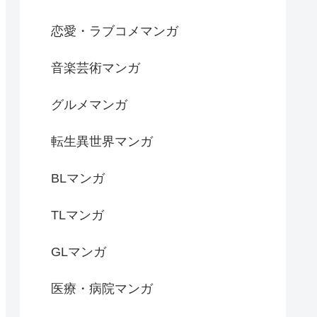
恋愛・ラブコメマンガ
音楽芸術マンガ
グルメマンガ
転生異世界マンガ
BLマンガ
TLマンガ
GLマンガ
医療・病院マンガ