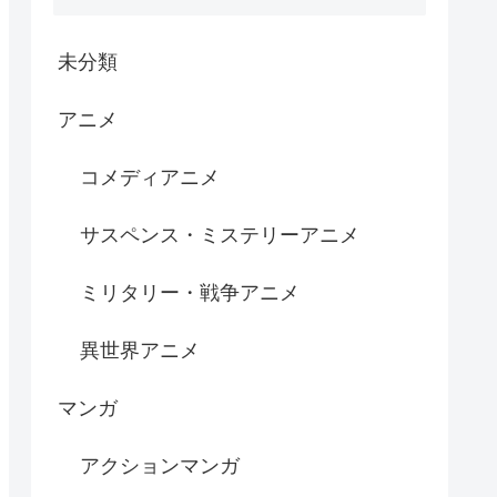
未分類
アニメ
コメディアニメ
サスペンス・ミステリーアニメ
ミリタリー・戦争アニメ
異世界アニメ
マンガ
アクションマンガ