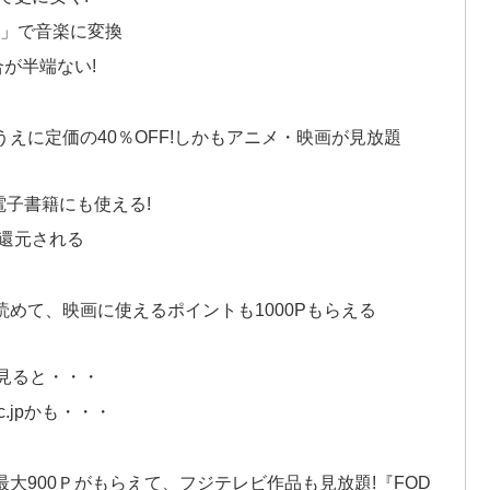
ク」で音楽に変換
が半端ない!
えに定価の40％OFF!しかもアニメ・映画が見放題
電子書籍にも使える!
還元される
読めて、映画に使えるポイントも1000Pもらえる
見ると・・・
.jpかも・・・
大900Ｐがもらえて、フジテレビ作品も見放題!『FOD