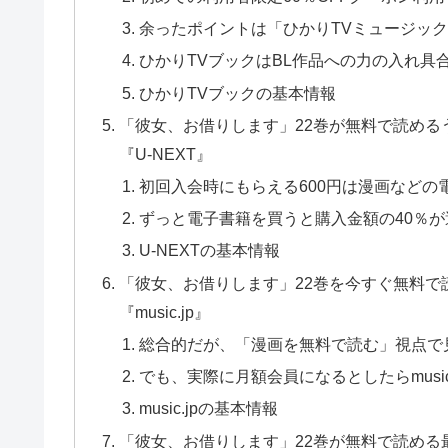
余ったポイントは「ひかりTVミュージッ
ひかりTVブックはBL作品への力の入れ具合
ひかりTVブックの基本情報
「彼女、お借りします」22巻が無料で読めるう
『U-NEXT』
初回入会時にもらえる600円は漫画などの
ずっと電子書籍を買うと購入金額の40％が
U-NEXTの基本情報
「彼女、お借りします」22巻を今すぐ無料で
『music.jp』
総合的だが、「漫画を無料で読む」視点で
でも、実際に月額会員になるとしたらmusic
music.jpの基本情報
「彼女、お借りします」22巻が無料で読める最