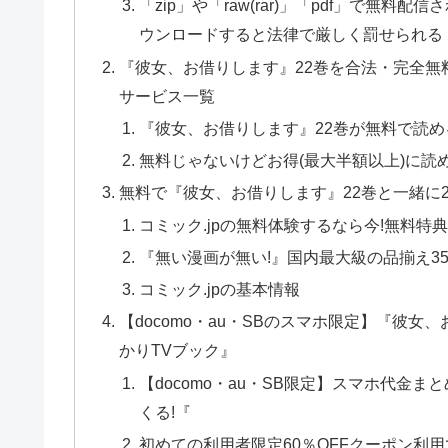
「zip」や「raw(rar)」「pdf」で無
ウンロードすると法律で厳しく罰せられる
『彼女、お借りします』22巻を合法・完全
サービス一覧
『彼女、お借りします』22巻が無料で読
無料じゃないけどお得(最大半額以上)に読
無料で『彼女、お借りします』22巻と一緒に2
コミック.jpの無料体験するなら今!無料特典
『無い漫画が無い!』国内最大級の品揃え35
コミック.jpの基本情報
【docomo・au・SBのスマホ限定】『彼女
かりTVブック』
【docomo・au・SB限定】スマホ代金ま
くる!『
初めての利用者限定60％OFFクーポン利用