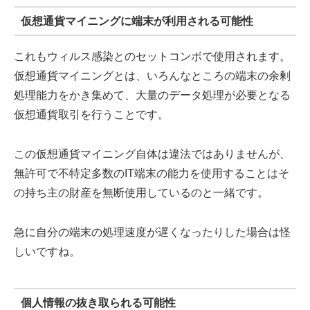
仮想通貨マイニングに端末が利用される可能性
これもウィルス感染とのセットコンボで使用されます。
仮想通貨マイニングとは、いろんなところの端末の余剰
処理能力をかき集めて、大量のデータ処理が必要となる
仮想通貨取引を行うことです。
この仮想通貨マイニング自体は違法ではありませんが、
無許可で不特定多数のIT端末の能力を使用することはそ
の持ち主の財産を無断使用しているのと一緒です。
急に自分の端末の処理速度が遅くなったりした場合は怪
しいですね。
個人情報の抜き取られる可能性