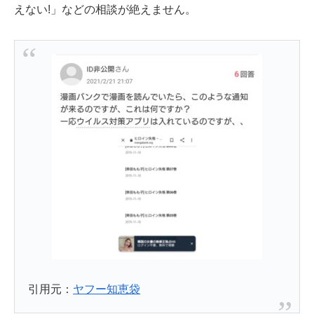
えない!」などの相談が絶えません。
引用元：
ヤフー知恵袋