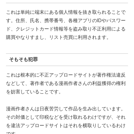
これは単純に端末にある個人情報を抜き取られることで
す。住所、氏名、携帯番号、各種アプリのIDやパスワー
ド、クレジットカード情報等を盗み取り不正利用による
購買やなりすまし、リスト売買に利用されます。
そもそも犯罪
これは根本的に不正アップロードサイトが著作権法違反
などして、著作者である漫画作者さんの利益獲得の権利
を妨害していることです。
漫画作者さんは日夜苦労して作品を生み出しています。
その対価として印税などを受け取れるわけですが、それ
を違法アップロードサイトはそれを横取りしているわけ
です。