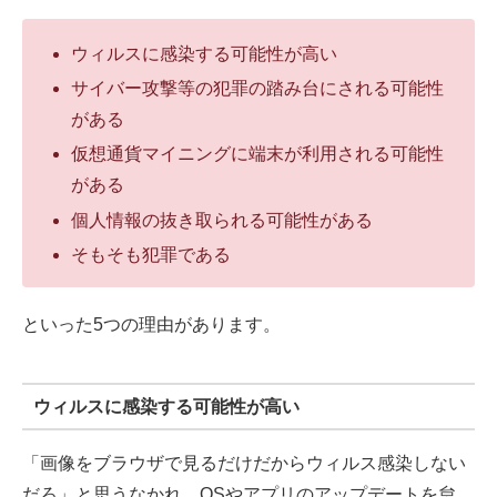
ウィルスに感染する可能性が高い
サイバー攻撃等の犯罪の踏み台にされる可能性
がある
仮想通貨マイニングに端末が利用される可能性
がある
個人情報の抜き取られる可能性がある
そもそも犯罪である
といった5つの理由があります。
ウィルスに感染する可能性が高い
「画像をブラウザで見るだけだからウィルス感染しない
だろ」と思うなかれ。OSやアプリのアップデートを怠