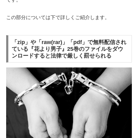
この部分については下で詳しくご紹介します。
「zip」や「raw(rar)」「pdf」で無料配信され
ている『花より男子』25巻のファイルをダウ
ンロードすると法律で厳しく罰せられる