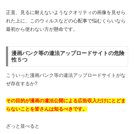
正直、見るに耐えないようなクオリティの画像を見せら
れた上に、このウィルスなどの心配事で悩むくらいなら
最初から使わない方が懸命です。
漫画バンク等の違法アップロードサイトの危険
性５つ
こういった漫画バンク等の違法アップロードサイトがな
ぜ存在するか?
その目的が漫画の違法公開による広告収入だけにとどま
らないことを皆さんは知るべきです。
ざっと並べると