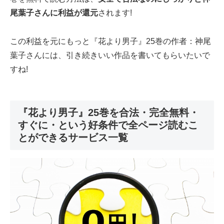
尾葉子さんに利益が還元
されます!
この利益を元にもっと『花より男子』25巻の作者：神尾
葉子さんには、引き続きいい作品を書いてもらいたいで
すね!
『花より男子』25巻を合法・完全無料・
すぐに・という好条件で全ページ読むこ
とができるサービス一覧