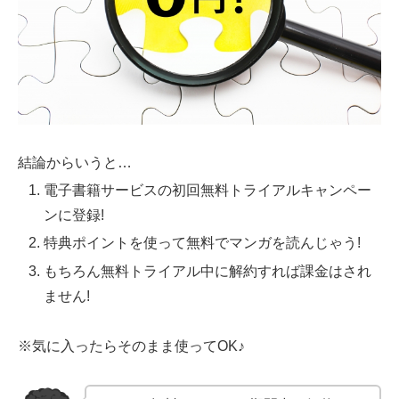
結論からいうと…
電子書籍サービスの初回無料トライアルキャンペー
ンに登録!
特典ポイントを使って無料でマンガを読んじゃう!
もちろん無料トライアル中に解約すれば課金はされ
ません!
※気に入ったらそのまま使ってOK♪