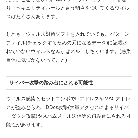
り、セキュリティホールと言う弱点をついてくるウィル
スはたくさんあります。
しかも、ウィルス対策ソフトを入れていても、パターン
ファイル(チェックするための元になるデータ)に記載さ
れていないウィルスなんかはスルーしちゃいます。(感染
自体に気づかないってこと)
サイバー攻撃の踏み台にされる可能性
ウィルス感染とセットコンボでIPアドレスやMACアドレ
スが盗みとられ、DDos攻撃(大量アクセスによるサイバ
ーダウン攻撃)やスパムメール送信等の踏み台にされる可
能性があります。