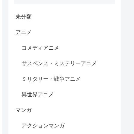
未分類
アニメ
コメディアニメ
サスペンス・ミステリーアニメ
ミリタリー・戦争アニメ
異世界アニメ
マンガ
アクションマンガ