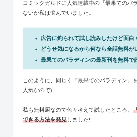
コミックガルドに人気連載中の『最果てのパ
ないか私は悩んでいました。
広告に釣られて試し読みしたけど面白
どうせ気になるから何なら全話無料がい
最果てのパラディンの最新刊を無料で
このように、同じく『最果てのパラディン』を
人気なので)
私も無料厨なので色々考えて試したところ、
できる方法を発見
しました!