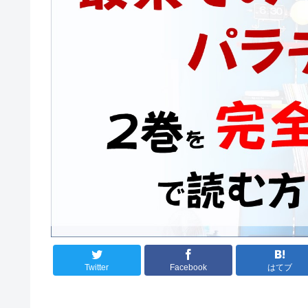
Twitter
Facebook
はてブ