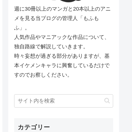
週に30冊以上のマンガと20本以上のアニ
メを見る当ブログの管理人「もふも
ふ」。
人気作品やマニアックな作品について、
独自路線で解説していきます。
時々妄想が過ぎる部分がありますが、基
本イケメンキャラに興奮しているだけで
すのでお察しください。
カテゴリー