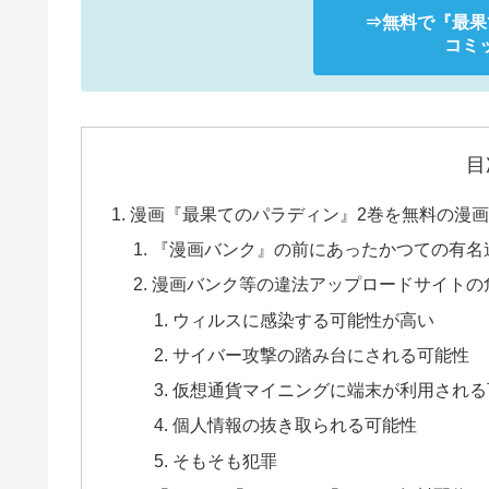
⇒無料で
『最果
コミッ
目
漫画『最果てのパラディン』2巻を無料の漫画バンク
『漫画バンク』の前にあったかつての有名
漫画バンク等の違法アップロードサイトの
ウィルスに感染する可能性が高い
サイバー攻撃の踏み台にされる可能性
仮想通貨マイニングに端末が利用される
個人情報の抜き取られる可能性
そもそも犯罪