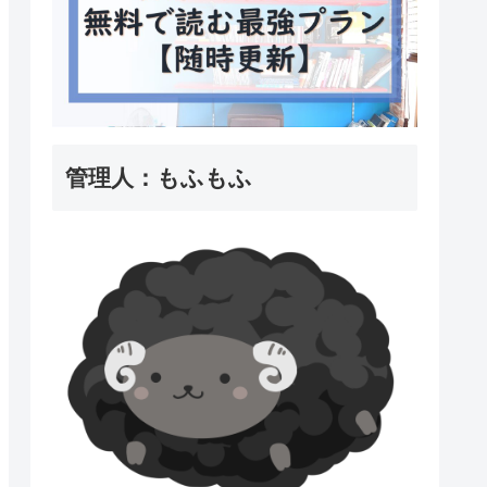
管理人：もふもふ