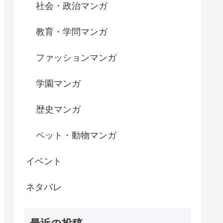
社会・政治マンガ
教育・学問マンガ
ファッションマンガ
学園マンガ
歴史マンガ
ペット・動物マンガ
イベント
ネタバレ