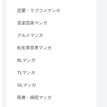
恋愛・ラブコメマンガ
音楽芸術マンガ
グルメマンガ
転生異世界マンガ
BLマンガ
TLマンガ
GLマンガ
医療・病院マンガ