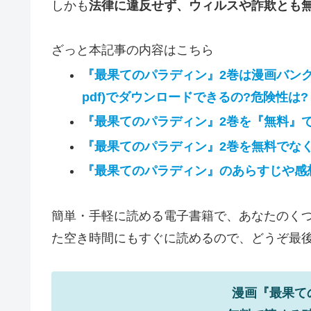
しかも
法律に違反せず、ウィルスや詐欺とも
ざっと本記事の内容はこちら
『最果てのパラディン』2巻は漫画バンクや
pdf)でダウンロードできるの?危険性は?
『最果てのパラディン』2巻を『無料』
『最果てのパラディン』2巻を無料でなく
『最果てのパラディン』のあらすじや感
簡単・手軽に読める電子書籍で、あなたのくつ
た空き時間にもすぐに読めるので、どうぞ最後ま
漫画『最果て