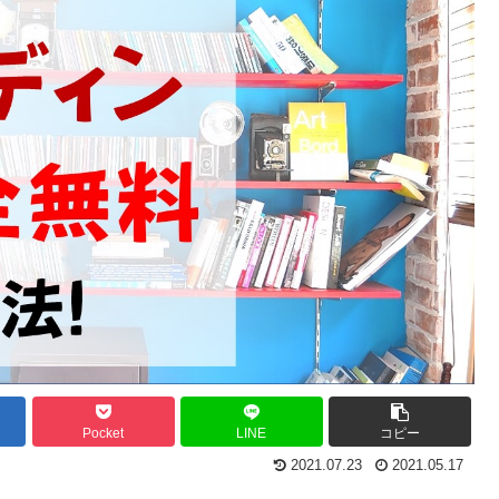
Pocket
LINE
コピー
2021.07.23
2021.05.17