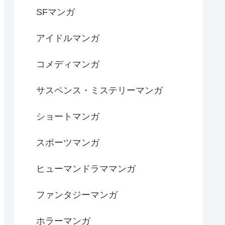
SFマンガ
アイドルマンガ
コメディマンガ
サスペンス・ミステリーマンガ
ショートマンガ
スポーツマンガ
ヒューマンドラママンガ
ファンタジーマンガ
ホラーマンガ