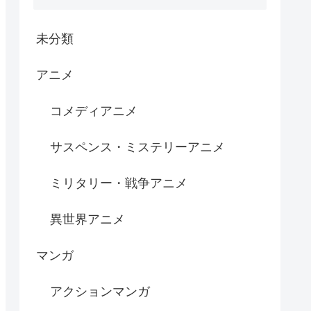
未分類
アニメ
コメディアニメ
サスペンス・ミステリーアニメ
ミリタリー・戦争アニメ
異世界アニメ
マンガ
アクションマンガ