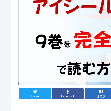
Twitter
Facebook
はてブ