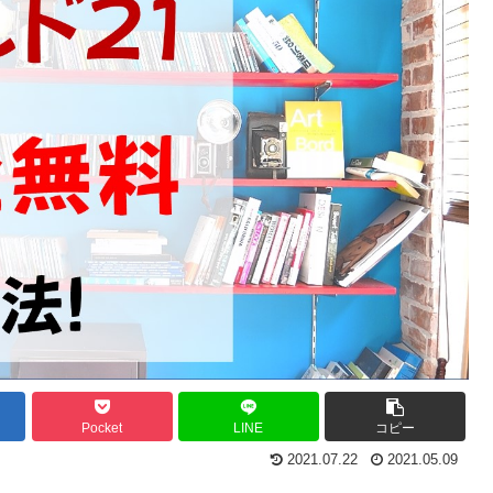
Pocket
LINE
コピー
2021.07.22
2021.05.09