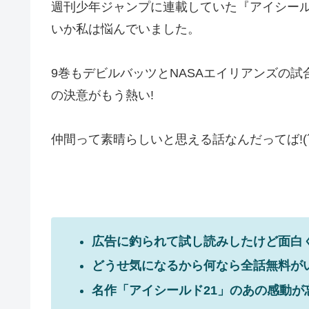
週刊少年ジャンプに連載していた『アイシール
いか私は悩んでいました。
9巻もデビルバッツとNASAエイリアンズの試
の決意がもう熱い!
仲間って素晴らしいと思える話なんだってば!(´
広告に釣られて試し読みしたけど面白
どうせ気になるから何なら全話無料がい
名作「アイシールド21」のあの感動が