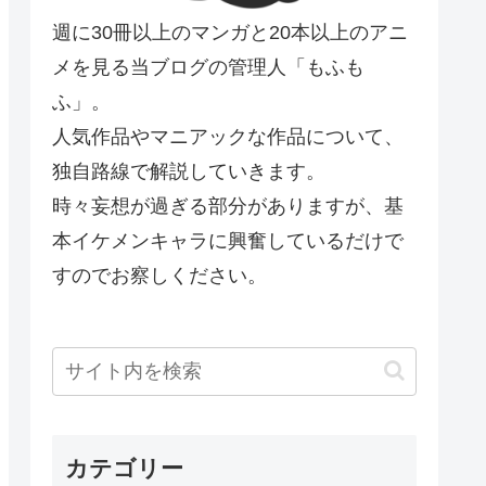
週に30冊以上のマンガと20本以上のアニ
メを見る当ブログの管理人「もふも
ふ」。
人気作品やマニアックな作品について、
独自路線で解説していきます。
時々妄想が過ぎる部分がありますが、基
本イケメンキャラに興奮しているだけで
すのでお察しください。
カテゴリー