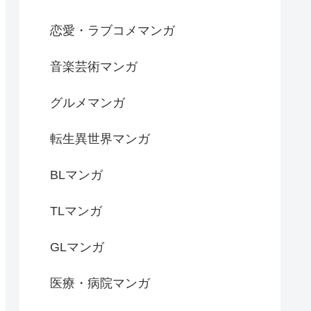
恋愛・ラブコメマンガ
音楽芸術マンガ
グルメマンガ
転生異世界マンガ
BLマンガ
TLマンガ
GLマンガ
医療・病院マンガ