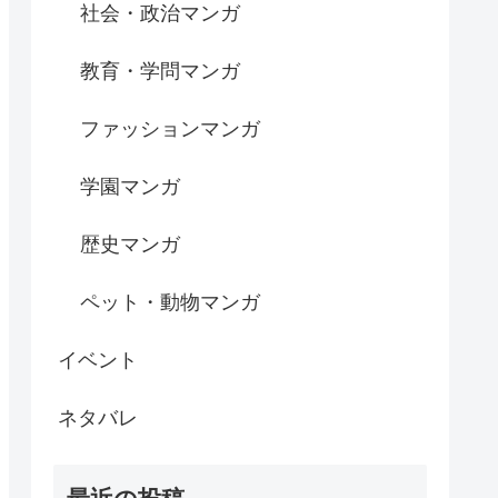
社会・政治マンガ
教育・学問マンガ
ファッションマンガ
学園マンガ
歴史マンガ
ペット・動物マンガ
イベント
ネタバレ