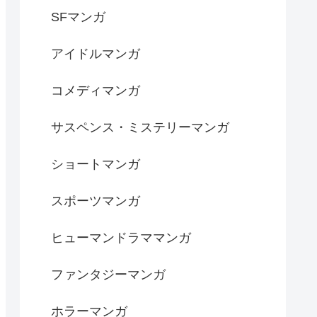
SFマンガ
アイドルマンガ
コメディマンガ
サスペンス・ミステリーマンガ
ショートマンガ
スポーツマンガ
ヒューマンドラママンガ
ファンタジーマンガ
ホラーマンガ