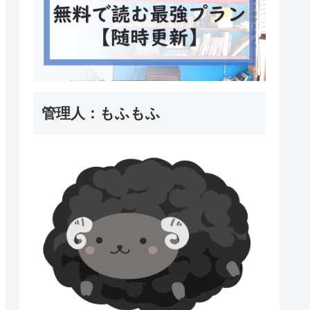
管理人：もふもふ