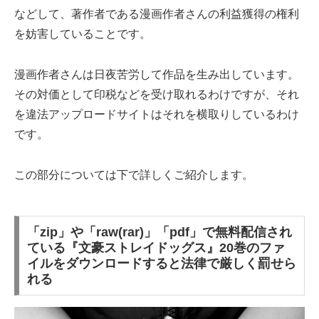
などして、著作者である漫画作者さんの利益獲得の権利
を妨害していることです。
漫画作者さんは日夜苦労して作品を生み出しています。
その対価として印税などを受け取れるわけですが、それ
を違法アップロードサイトはそれを横取りしているわけ
です。
この部分については下で詳しくご紹介します。
「zip」や「raw(rar)」「pdf」で無料配信され
ている『文豪ストレイドッグス』20巻のファ
イルをダウンロードすると法律で厳しく罰せら
れる