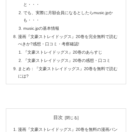
と・・・
でも、実際に月額会員になるとしたらmusic.jpか
も・・・
music.jpの基本情報
漫画『文豪ストレイドッグス』20巻を完全無料で読む
べきか?感想・口コミ・考察確認!
『文豪ストレイドッグス』20巻のあらすじ
『文豪ストレイドッグス』20巻の感想・口コミ
まとめ：『文豪ストレイドッグス』20巻を無料で読む
には?
目次
漫画『文豪ストレイドッグス』20巻を無料の漫画バン