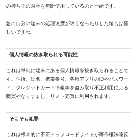
の持ち主の財産を無断使用しているのと一緒です。
急に自分の端末の処理速度が遅くなったりした場合は怪
しいですね。
個人情報の抜き取られる可能性
これは単純に端末にある個人情報を抜き取られることで
す。住所、氏名、携帯番号、各種アプリのIDやパスワー
ド、クレジットカード情報等を盗み取り不正利用による
購買やなりすまし、リスト売買に利用されます。
そもそも犯罪
これは根本的に不正アップロードサイトが著作権法違反