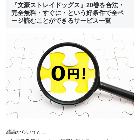
『文豪ストレイドッグス』20巻を合法・
完全無料・すぐに・という好条件で全ペ
ージ読むことができるサービス一覧
結論からいうと…