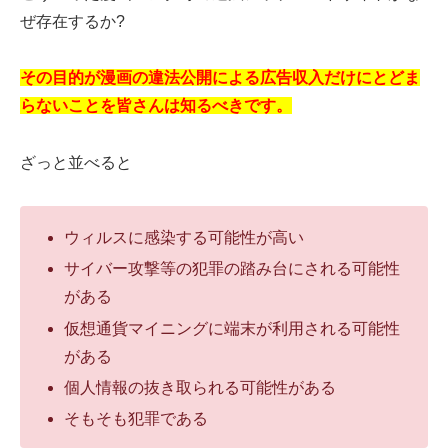
ぜ存在するか?
その目的が漫画の違法公開による広告収入だけにとどま
らないことを皆さんは知るべきです。
ざっと並べると
ウィルスに感染する可能性が高い
サイバー攻撃等の犯罪の踏み台にされる可能性
がある
仮想通貨マイニングに端末が利用される可能性
がある
個人情報の抜き取られる可能性がある
そもそも犯罪である