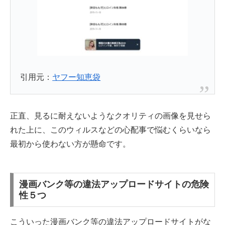
引用元：
ヤフー知恵袋
正直、見るに耐えないようなクオリティの画像を見せら
れた上に、このウィルスなどの心配事で悩むくらいなら
最初から使わない方が懸命です。
漫画バンク等の違法アップロードサイトの危険
性５つ
こういった漫画バンク等の違法アップロードサイトがな