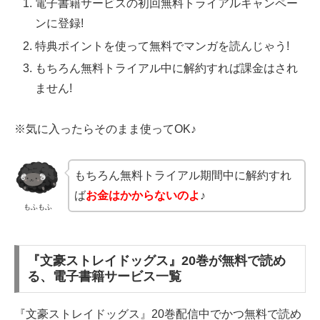
電子書籍サービスの初回無料トライアルキャンペー
ンに登録!
特典ポイントを使って無料でマンガを読んじゃう!
もちろん無料トライアル中に解約すれば課金はされ
ません!
※気に入ったらそのまま使ってOK♪
もちろん無料トライアル期間中に解約すれ
ば
お金はかからないのよ
♪
もふもふ
『文豪ストレイドッグス』20巻が無料で読め
る、電子書籍サービス一覧
『文豪ストレイドッグス』20巻配信中でかつ無料で読め