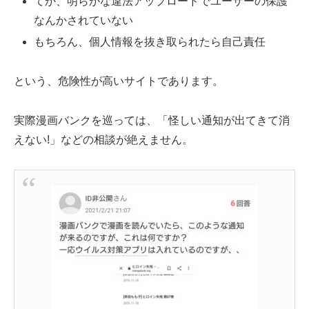
てか、明らかな違法アップロードでユーザーの保護
なんかされていない
もちろん、個人情報を抜き取られたら自己責任
という、危険性が高いサイトであります。
実際漫画バンクを巡っては、「怪しい通知が出てきて消
えない!」などの相談が絶えません。