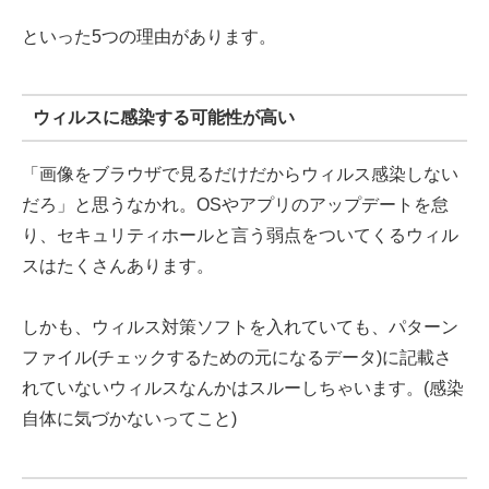
といった5つの理由があります。
ウィルスに感染する可能性が高い
「画像をブラウザで見るだけだからウィルス感染しない
だろ」と思うなかれ。OSやアプリのアップデートを怠
り、セキュリティホールと言う弱点をついてくるウィル
スはたくさんあります。
しかも、ウィルス対策ソフトを入れていても、パターン
ファイル(チェックするための元になるデータ)に記載さ
れていないウィルスなんかはスルーしちゃいます。(感染
自体に気づかないってこと)