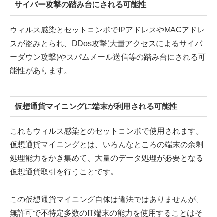
サイバー攻撃の踏み台にされる可能性
ウィルス感染とセットコンボでIPアドレスやMACアドレ
スが盗みとられ、DDos攻撃(大量アクセスによるサイバ
ーダウン攻撃)やスパムメール送信等の踏み台にされる可
能性があります。
仮想通貨マイニングに端末が利用される可能性
これもウィルス感染とのセットコンボで使用されます。
仮想通貨マイニングとは、いろんなところの端末の余剰
処理能力をかき集めて、大量のデータ処理が必要となる
仮想通貨取引を行うことです。
この仮想通貨マイニング自体は違法ではありませんが、
無許可で不特定多数のIT端末の能力を使用することはそ