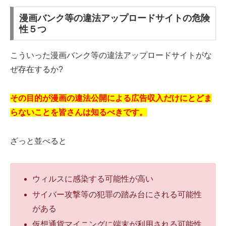
漫画バンク等の違法アップロードサイトの危険
性５つ
こういった漫画バンク等の違法アップロードサイトがな
ぜ存在するか?
その目的が漫画の違法公開による広告収入だけにとどま
らないことを皆さんは知るべきです。
ざっと並べると
ウィルスに感染する可能性が高い
サイバー攻撃等の犯罪の踏み台にされる可能性
がある
仮想通貨マイニングに端末が利用される可能性