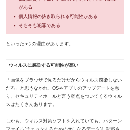
がある
個人情報の抜き取られる可能性がある
そもそも犯罪である
といった5つの理由があります。
ウィルスに感染する可能性が高い
「画像をブラウザで見るだけだからウィルス感染しない
だろ」と思うなかれ。OSやアプリのアップデートを怠
り、セキュリティホールと言う弱点をついてくるウィル
スはたくさんあります。
しかも、ウィルス対策ソフトを入れていても、パターン
ファイル(チェックするための元になるデータ)に記載さ