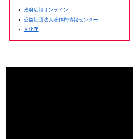
政府広報オンライン
公益社団法人著作権情報センター
文化庁