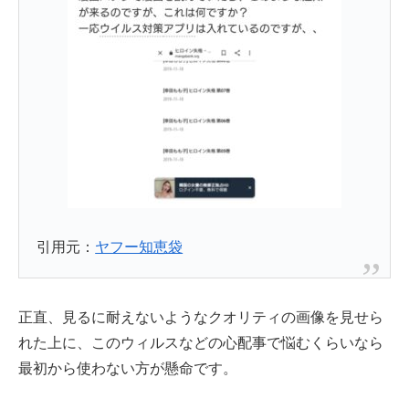
引用元：
ヤフー知恵袋
正直、見るに耐えないようなクオリティの画像を見せら
れた上に、このウィルスなどの心配事で悩むくらいなら
最初から使わない方が懸命です。