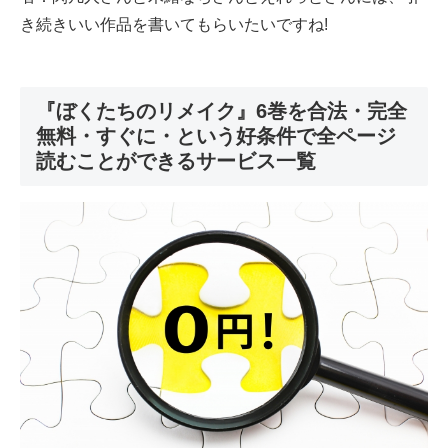
き続きいい作品を書いてもらいたいですね!
『ぼくたちのリメイク』6巻を合法・完全
無料・すぐに・という好条件で全ページ
読むことができるサービス一覧