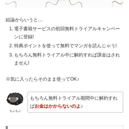
結論からいうと…
電子書籍サービスの初回無料トライアルキャンペー
ンに登録!
特典ポイントを使って無料でマンガを読んじゃう!
もちろん無料トライアル中に解約すれば課金はされ
ません!
※気に入ったらそのまま使ってOK♪
もちろん無料トライアル期間中に解約すれ
ば
お金はかからないのよ
♪
もふもふ