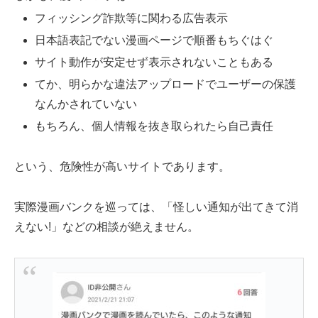
フィッシング詐欺等に関わる広告表示
日本語表記でない漫画ページで順番もちぐはぐ
サイト動作が安定せず表示されないこともある
てか、明らかな違法アップロードでユーザーの保護
なんかされていない
もちろん、個人情報を抜き取られたら自己責任
という、危険性が高いサイトであります。
実際漫画バンクを巡っては、「怪しい通知が出てきて消
えない!」などの相談が絶えません。