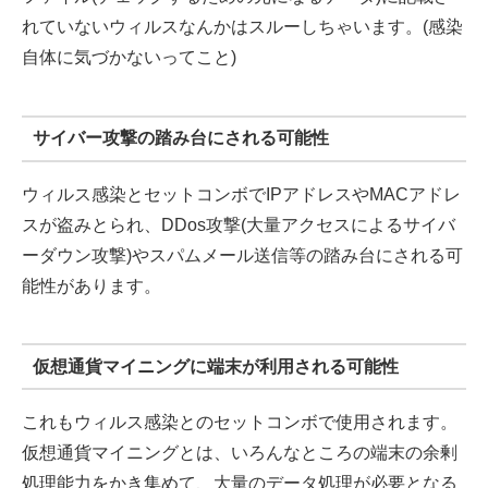
れていないウィルスなんかはスルーしちゃいます。(感染
自体に気づかないってこと)
サイバー攻撃の踏み台にされる可能性
ウィルス感染とセットコンボでIPアドレスやMACアドレ
スが盗みとられ、DDos攻撃(大量アクセスによるサイバ
ーダウン攻撃)やスパムメール送信等の踏み台にされる可
能性があります。
仮想通貨マイニングに端末が利用される可能性
これもウィルス感染とのセットコンボで使用されます。
仮想通貨マイニングとは、いろんなところの端末の余剰
処理能力をかき集めて、大量のデータ処理が必要となる