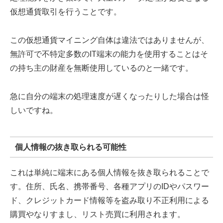
仮想通貨取引を行うことです。
この仮想通貨マイニング自体は違法ではありませんが、
無許可で不特定多数のIT端末の能力を使用することはそ
の持ち主の財産を無断使用しているのと一緒です。
急に自分の端末の処理速度が遅くなったりした場合は怪
しいですね。
個人情報の抜き取られる可能性
これは単純に端末にある個人情報を抜き取られることで
す。住所、氏名、携帯番号、各種アプリのIDやパスワー
ド、クレジットカード情報等を盗み取り不正利用による
購買やなりすまし、リスト売買に利用されます。