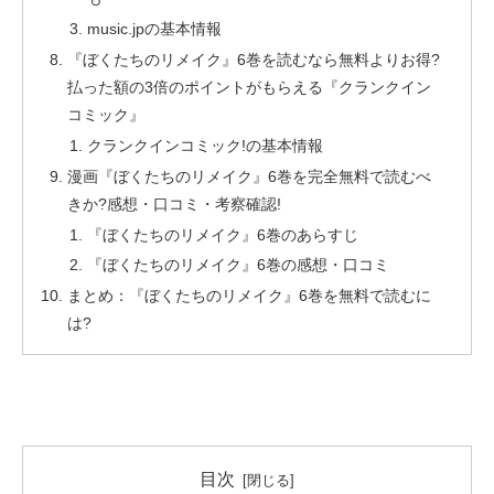
music.jpの基本情報
『ぼくたちのリメイク』6巻を読むなら無料よりお得?
払った額の3倍のポイントがもらえる『クランクイン
コミック』
クランクインコミック!の基本情報
漫画『ぼくたちのリメイク』6巻を完全無料で読むべ
きか?感想・口コミ・考察確認!
『ぼくたちのリメイク』6巻のあらすじ
『ぼくたちのリメイク』6巻の感想・口コミ
まとめ：『ぼくたちのリメイク』6巻を無料で読むに
は?
目次