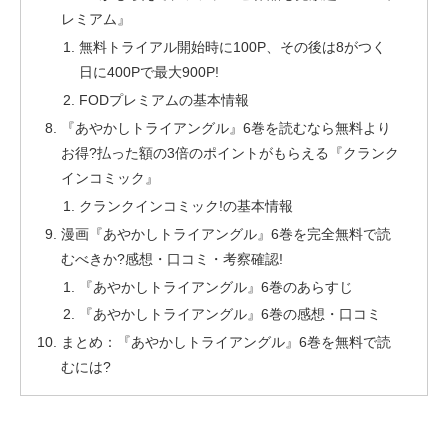
レミアム』
無料トライアル開始時に100P、その後は8がつく
日に400Pで最大900P!
FODプレミアムの基本情報
『あやかしトライアングル』6巻を読むなら無料より
お得?払った額の3倍のポイントがもらえる『クランク
インコミック』
クランクインコミック!の基本情報
漫画『あやかしトライアングル』6巻を完全無料で読
むべきか?感想・口コミ・考察確認!
『あやかしトライアングル』6巻のあらすじ
『あやかしトライアングル』6巻の感想・口コミ
まとめ：『あやかしトライアングル』6巻を無料で読
むには?