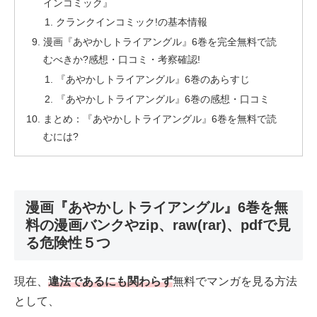
インコミック』
クランクインコミック!の基本情報
漫画『あやかしトライアングル』6巻を完全無料で読
むべきか?感想・口コミ・考察確認!
『あやかしトライアングル』6巻のあらすじ
『あやかしトライアングル』6巻の感想・口コミ
まとめ：『あやかしトライアングル』6巻を無料で読
むには?
漫画『あやかしトライアングル』6巻を無
料の漫画バンクやzip、raw(rar)、pdfで見
る危険性５つ
現在、
違法であるにも関わらず
無料でマンガを見る方法
として、