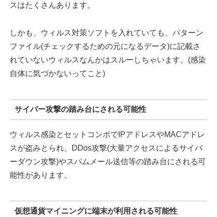
スはたくさんあります。
しかも、ウィルス対策ソフトを入れていても、パターン
ファイル(チェックするための元になるデータ)に記載さ
れていないウィルスなんかはスルーしちゃいます。(感染
自体に気づかないってこと)
サイバー攻撃の踏み台にされる可能性
ウィルス感染とセットコンボでIPアドレスやMACアドレ
スが盗みとられ、DDos攻撃(大量アクセスによるサイバ
ーダウン攻撃)やスパムメール送信等の踏み台にされる可
能性があります。
仮想通貨マイニングに端末が利用される可能性