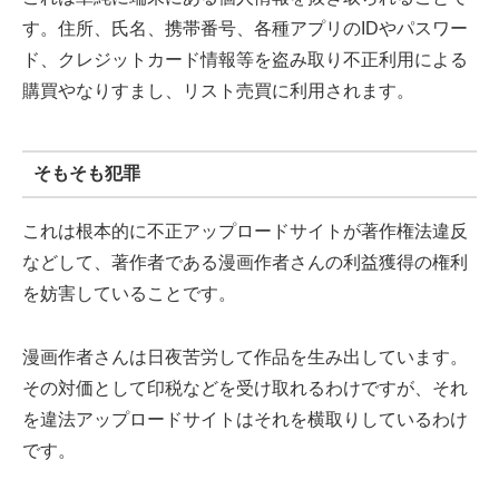
す。住所、氏名、携帯番号、各種アプリのIDやパスワー
ド、クレジットカード情報等を盗み取り不正利用による
購買やなりすまし、リスト売買に利用されます。
そもそも犯罪
これは根本的に不正アップロードサイトが著作権法違反
などして、著作者である漫画作者さんの利益獲得の権利
を妨害していることです。
漫画作者さんは日夜苦労して作品を生み出しています。
その対価として印税などを受け取れるわけですが、それ
を違法アップロードサイトはそれを横取りしているわけ
です。