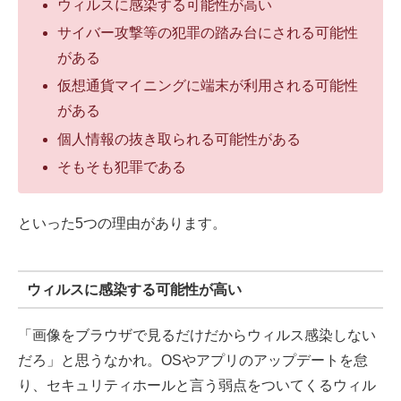
ウィルスに感染する可能性が高い
サイバー攻撃等の犯罪の踏み台にされる可能性
がある
仮想通貨マイニングに端末が利用される可能性
がある
個人情報の抜き取られる可能性がある
そもそも犯罪である
といった5つの理由があります。
ウィルスに感染する可能性が高い
「画像をブラウザで見るだけだからウィルス感染しない
だろ」と思うなかれ。OSやアプリのアップデートを怠
り、セキュリティホールと言う弱点をついてくるウィル