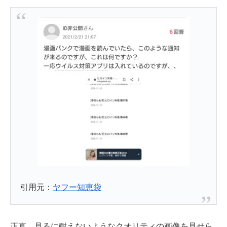
引用元：
ヤフー知恵袋
正直、見るに耐えないようなクオリティの画像を見せら