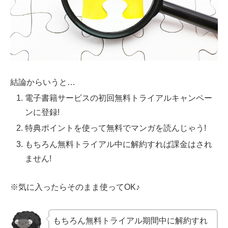
結論からいうと…
電子書籍サービスの初回無料トライアルキャンペー
ンに登録!
特典ポイントを使って無料でマンガを読んじゃう!
もちろん無料トライアル中に解約すれば課金はされ
ません!
※気に入ったらそのまま使ってOK♪
もちろん無料トライアル期間中に解約すれ