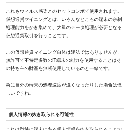
これもウィルス感染とのセットコンボで使用されます。
仮想通貨マイニングとは、いろんなところの端末の余剰
処理能力をかき集めて、大量のデータ処理が必要となる
仮想通貨取引を行うことです。
この仮想通貨マイニング自体は違法ではありませんが、
無許可で不特定多数のIT端末の能力を使用することはそ
の持ち主の財産を無断使用しているのと一緒です。
急に自分の端末の処理速度が遅くなったりした場合は怪
しいですね。
個人情報の抜き取られる可能性
これは単純に端末にある個人情報を抜き取られることで