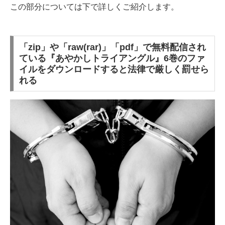
この部分については下で詳しくご紹介します。
「zip」や「raw(rar)」「pdf」で無料配信され
ている『あやかしトライアングル』6巻のファ
イルをダウンロードすると法律で厳しく罰せら
れる