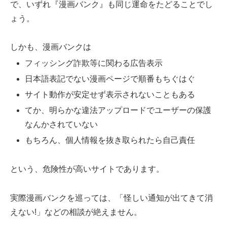
で、いずれ『漫画バンク』も同じ運命をたどることでし
ょう。
しかも、漫画バンクは
フィッシング詐欺等に関わる広告表示
日本語表記でない漫画ページで順番もちぐはぐ
サイト動作が安定せず表示されないこともある
てか、明らかな違法アップロードでユーザーの保護
なんかされていない
もちろん、個人情報を抜き取られたら自己責任
という、危険性が高いサイトであります。
実際漫画バンクを巡っては、「怪しい通知が出てきて消
えない!」などの相談が絶えません。