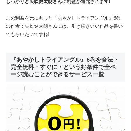
しっかりと矢吹健太朗さんに利益が還元
されます!
この利益を元にもっと『あやかしトライアングル』6巻
の作者：矢吹健太朗さんには、引き続きいい作品を書い
てもらいたいですね!
『あやかしトライアングル』6巻を合法・
完全無料・すぐに・という好条件で全ペ
ージ読むことができるサービス一覧