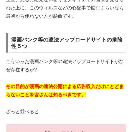
れた上に、このウィルスなどの心配事で悩むくらいなら
最初から使わない方が懸命です。
漫画バンク等の違法アップロードサイトの危険
性５つ
こういった漫画バンク等の違法アップロードサイトがな
ぜ存在するか?
その目的が漫画の違法公開による広告収入だけにとどま
らないことを皆さんは知るべきです。
ざっと並べると